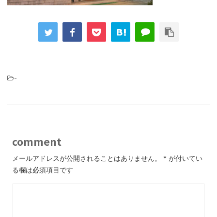
-
comment
メールアドレスが公開されることはありません。
*
が付いてい
る欄は必須項目です