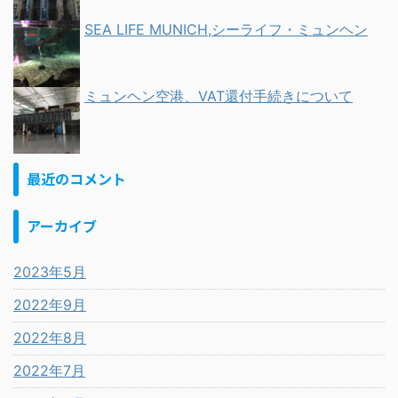
SEA LIFE MUNICH,シーライフ・ミュンヘン
ミュンヘン空港、VAT還付手続きについて
最近のコメント
アーカイブ
2023年5月
2022年9月
2022年8月
2022年7月