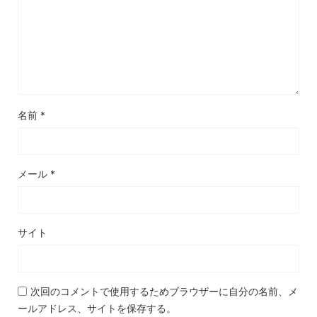
名前
*
メール
*
サイト
次回のコメントで使用するためブラウザーに自分の名前、メ
ールアドレス、サイトを保存する。