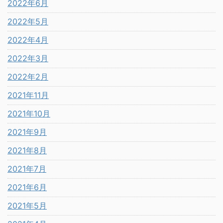
2022年6月
2022年5月
2022年4月
2022年3月
2022年2月
2021年11月
2021年10月
2021年9月
2021年8月
2021年7月
2021年6月
2021年5月