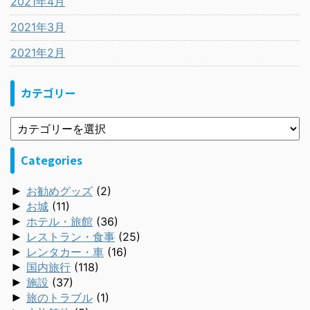
2021年4月
2021年3月
2021年2月
カテゴリー
Categories
►
お勧めグッズ
(2)
►
お城
(11)
►
ホテル・旅館
(36)
►
レストラン・食事
(25)
►
レンタカー・車
(16)
►
国内旅行
(118)
►
施設
(37)
►
旅のトラブル
(1)