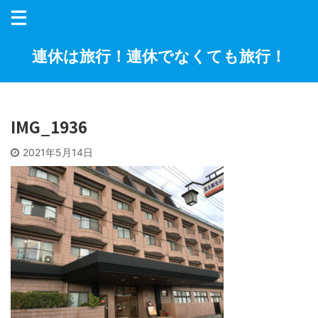
連休は旅行！連休でなくても旅行！
IMG_1936
2021年5月14日