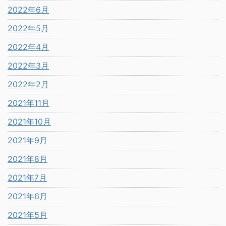
2022年6月
2022年5月
2022年4月
2022年3月
2022年2月
2021年11月
2021年10月
2021年9月
2021年8月
2021年7月
2021年6月
2021年5月