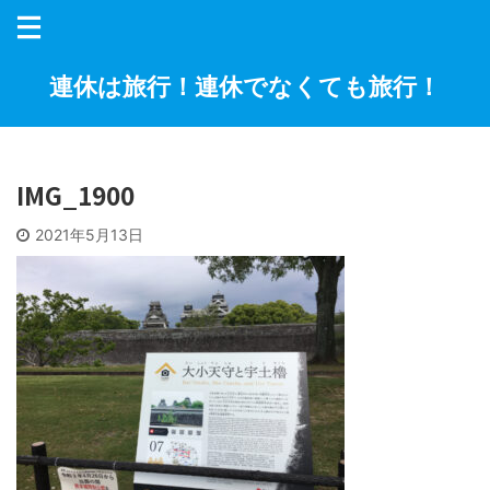
連休は旅行！連休でなくても旅行！
IMG_1900
2021年5月13日