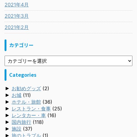
2021年4月
2021年3月
2021年2月
カテゴリー
Categories
►
お勧めグッズ
(2)
►
お城
(11)
►
ホテル・旅館
(36)
►
レストラン・食事
(25)
►
レンタカー・車
(16)
►
国内旅行
(118)
►
施設
(37)
►
旅のトラブル
(1)