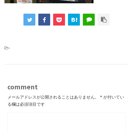
-
comment
メールアドレスが公開されることはありません。
*
が付いてい
る欄は必須項目です