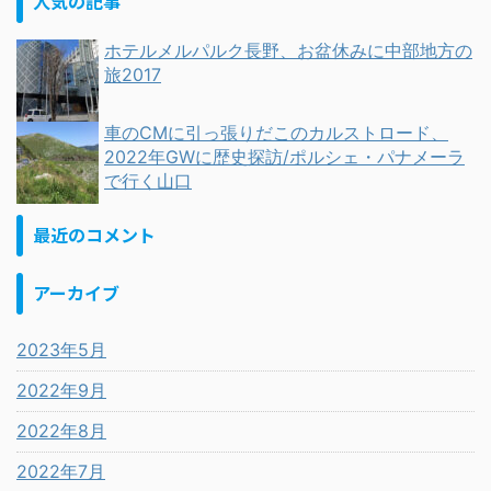
人気の記事
ホテルメルパルク長野、お盆休みに中部地方の
旅2017
車のCMに引っ張りだこのカルストロード、
2022年GWに歴史探訪/ポルシェ・パナメーラ
で行く山口
最近のコメント
アーカイブ
2023年5月
2022年9月
2022年8月
2022年7月