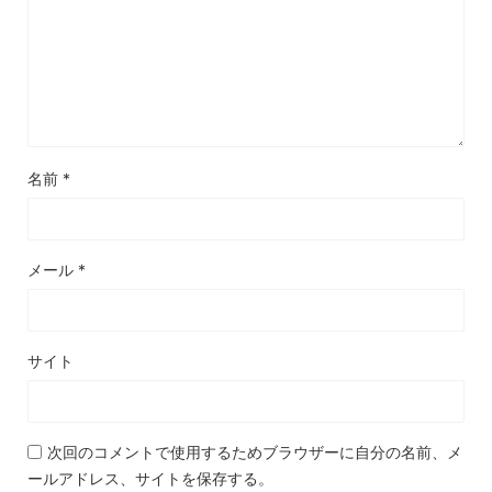
名前
*
メール
*
サイト
次回のコメントで使用するためブラウザーに自分の名前、メ
ールアドレス、サイトを保存する。