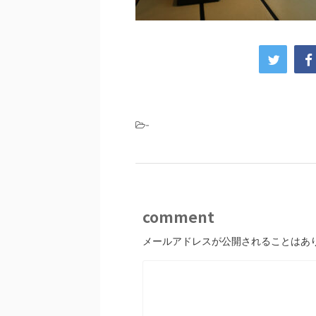
-
comment
メールアドレスが公開されることはあ