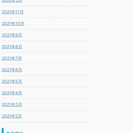
2022年2月
2021年11月
2021年10月
2021年9月
2021年8月
2021年7月
2021年6月
2021年5月
2021年4月
2021年3月
2021年2月