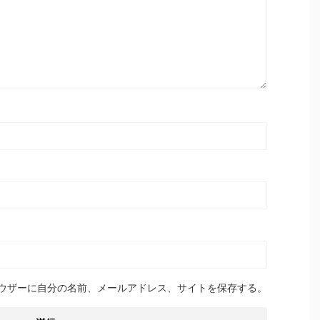
ウザーに自分の名前、メールアドレス、サイトを保存する。