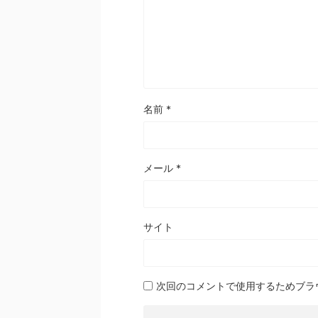
名前
*
メール
*
サイト
次回のコメントで使用するためブラ