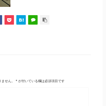
りません。
*
が付いている欄は必須項目です