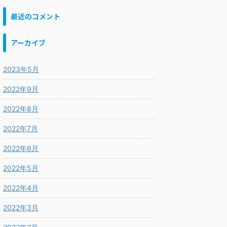
最近のコメント
アーカイブ
2023年5月
2022年9月
2022年8月
2022年7月
2022年6月
2022年5月
2022年4月
2022年3月