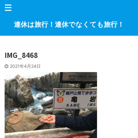
連休は旅行！連休でなくても旅行！
IMG_8468
2021年4月24日