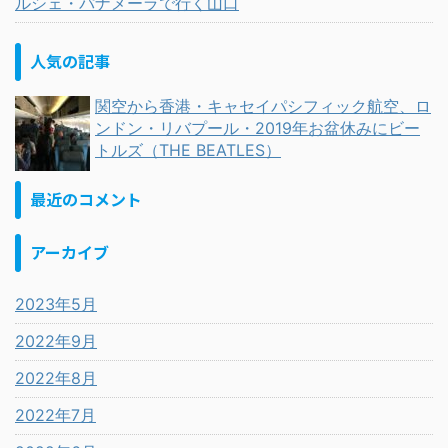
ルシェ・パナメーラで行く山口
人気の記事
関空から香港・キャセイパシフィック航空、ロ
ンドン・リバプール・2019年お盆休みにビー
トルズ（THE BEATLES）
最近のコメント
アーカイブ
2023年5月
2022年9月
2022年8月
2022年7月