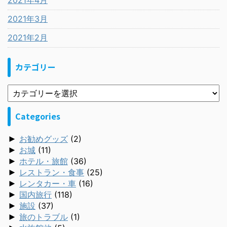
2021年4月
2021年3月
2021年2月
カテゴリー
Categories
►
お勧めグッズ
(2)
►
お城
(11)
►
ホテル・旅館
(36)
►
レストラン・食事
(25)
►
レンタカー・車
(16)
►
国内旅行
(118)
►
施設
(37)
►
旅のトラブル
(1)