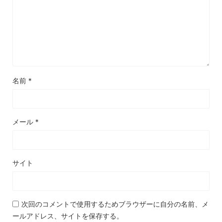
名前
*
メール
*
サイト
次回のコメントで使用するためブラウザーに自分の名前、メ
ールアドレス、サイトを保存する。