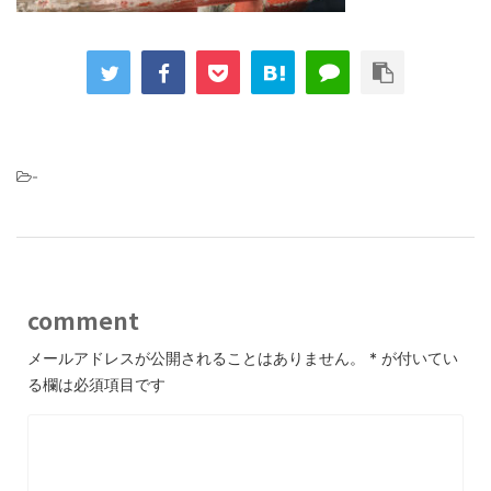
-
comment
メールアドレスが公開されることはありません。
*
が付いてい
る欄は必須項目です