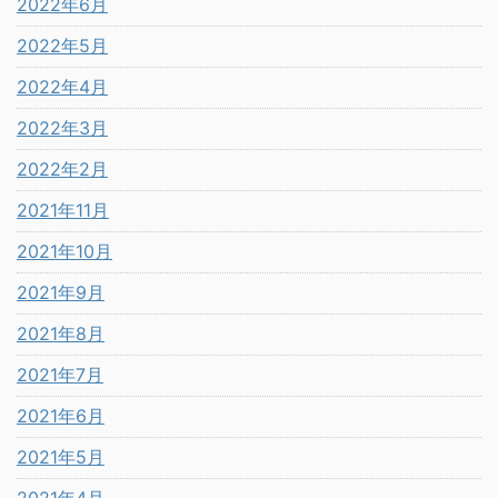
2022年6月
2022年5月
2022年4月
2022年3月
2022年2月
2021年11月
2021年10月
2021年9月
2021年8月
2021年7月
2021年6月
2021年5月