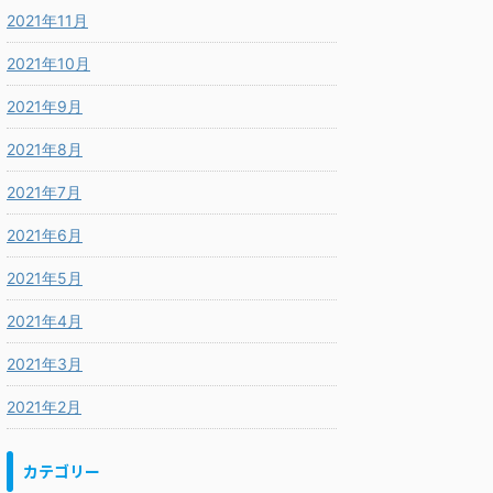
2021年11月
2021年10月
2021年9月
2021年8月
2021年7月
2021年6月
2021年5月
2021年4月
2021年3月
2021年2月
カテゴリー