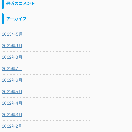
最近のコメント
アーカイブ
2023年5月
2022年9月
2022年8月
2022年7月
2022年6月
2022年5月
2022年4月
2022年3月
2022年2月