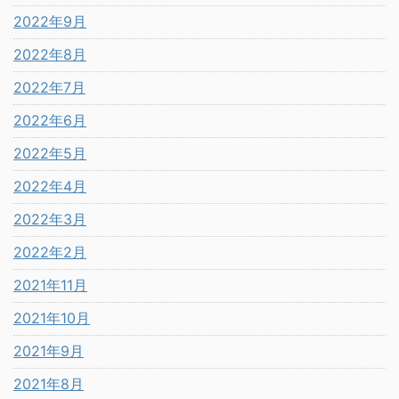
2022年9月
2022年8月
2022年7月
2022年6月
2022年5月
2022年4月
2022年3月
2022年2月
2021年11月
2021年10月
2021年9月
2021年8月