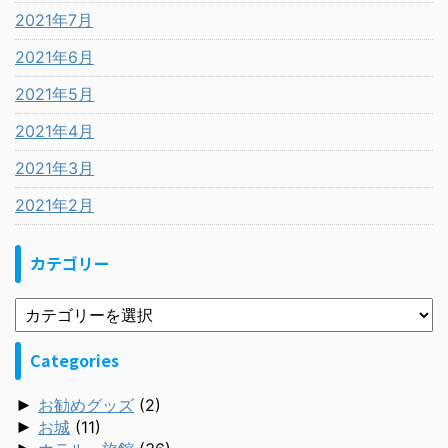
2021年7月
2021年6月
2021年5月
2021年4月
2021年3月
2021年2月
カテゴリー
Categories
►
お勧めグッズ
(2)
►
お城
(11)