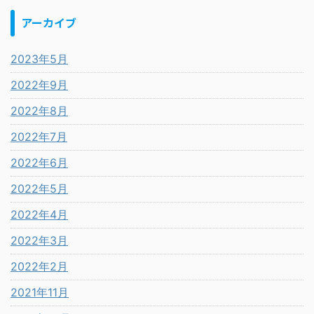
アーカイブ
2023年5月
2022年9月
2022年8月
2022年7月
2022年6月
2022年5月
2022年4月
2022年3月
2022年2月
2021年11月