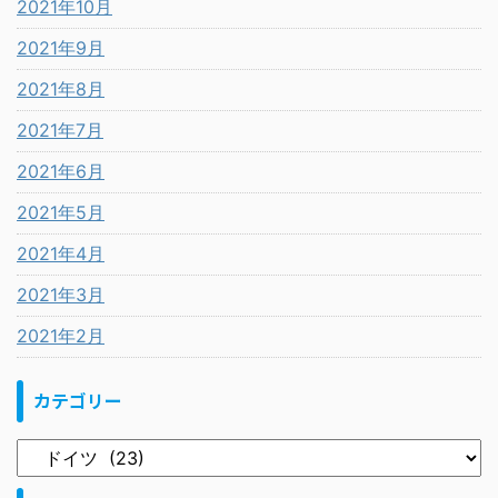
2021年10月
2021年9月
2021年8月
2021年7月
2021年6月
2021年5月
2021年4月
2021年3月
2021年2月
カテゴリー