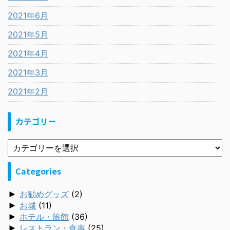
2021年6月
2021年5月
2021年4月
2021年3月
2021年2月
カテゴリー
Categories
►
お勧めグッズ
(2)
►
お城
(11)
►
ホテル・旅館
(36)
►
レストラン・食事
(25)