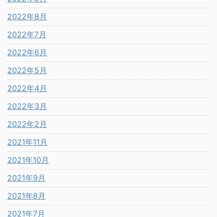
2022年8月
2022年7月
2022年6月
2022年5月
2022年4月
2022年3月
2022年2月
2021年11月
2021年10月
2021年9月
2021年8月
2021年7月