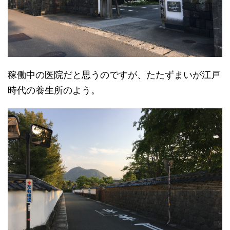
稼働中の医院だと思うのですが、たたずまいが江戸
時代の養生所のよう。