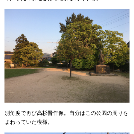
別角度で再び高杉晋作像。自分はこの公園の周りを
まわっていた模様。