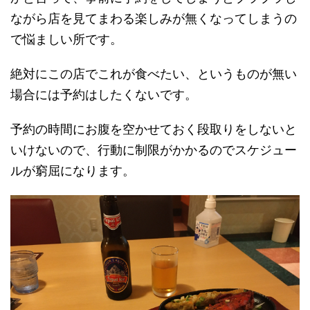
ながら店を見てまわる楽しみが無くなってしまうの
で悩ましい所です。
絶対にこの店でこれが食べたい、というものが無い
場合には予約はしたくないです。
予約の時間にお腹を空かせておく段取りをしないと
いけないので、行動に制限がかかるのでスケジュー
ルが窮屈になります。