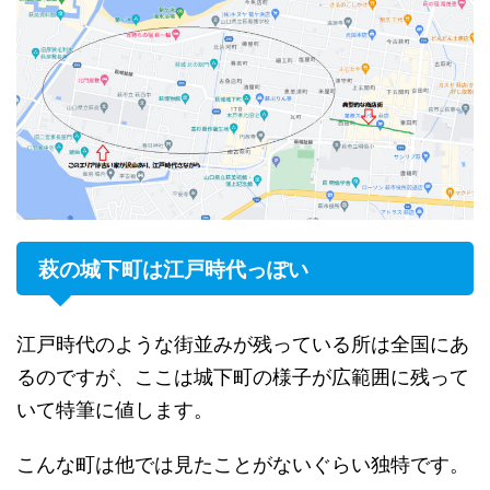
萩の城下町は江戸時代っぽい
江戸時代のような街並みが残っている所は全国にあ
るのですが、ここは城下町の様子が広範囲に残って
いて特筆に値します。
こんな町は他では見たことがないぐらい独特です。