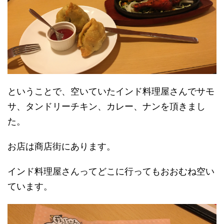
ということで、空いていたインド料理屋さんでサモ
サ、タンドリーチキン、カレー、ナンを頂きまし
た。
お店は商店街にあります。
インド料理屋さんってどこに行ってもおおむね空い
ています。