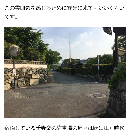
この雰囲気を感じるために観光に来てもいいぐらい
です。
宿泊している千春楽の駐車場の周りは既に江戸時代