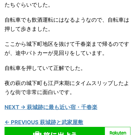
たちぐらいでした。
自転車でも飲酒運転にはなるようなので、自転車は
押して歩きました。
ここから城下町地区を抜けて千春楽まで帰るのです
が、途中パトカーが見回りをしています。
自転車を押していて正解でした。
夜の萩の城下町も江戸末期にタイムスリップしたよ
うな街で非常に面白いです。
NEXT → 萩城跡に最も近い宿・千春楽
← PREVIOUS 萩城跡と武家屋敷