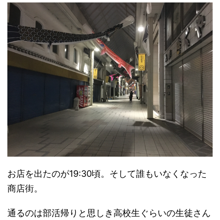
お店を出たのが19:30頃。そして誰もいなくなった
商店街。
通るのは部活帰りと思しき高校生ぐらいの生徒さん