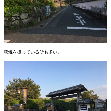
萩焼を扱っている所も多い。