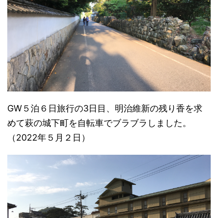
GW５泊６日旅行の3日目、明治維新の残り香を求
めて萩の城下町を自転車でブラブラしました。
（2022年５月２日）