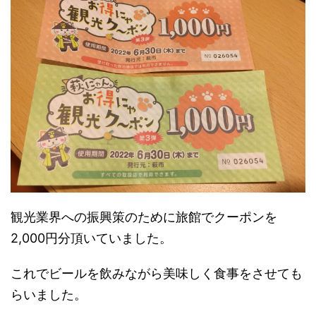
観光業界への振興策のために旅館でクーポンを
2,000円分頂いていました。
これでビールを飲みながら美味しく食事をさせても
らいました。