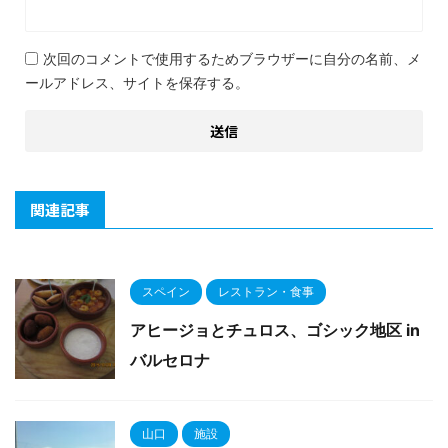
次回のコメントで使用するためブラウザーに自分の名前、メ
ールアドレス、サイトを保存する。
関連記事
スペイン
レストラン・食事
アヒージョとチュロス、ゴシック地区 in
バルセロナ
山口
施設