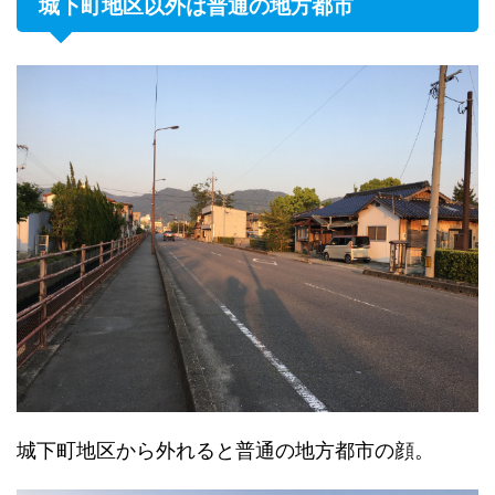
城下町地区以外は普通の地方都市
城下町地区から外れると普通の地方都市の顔。