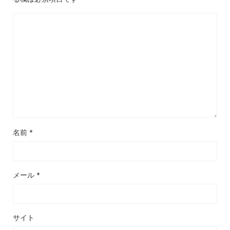
名前
*
メール
*
サイト