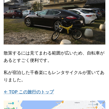
散策するには見てまわる範囲が広いため、自転車が
あるとすごく便利です。
私が宿泊した千春楽にもレンタサイクルが置いてあ
りました。
← TOP この旅行のトップ