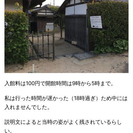
入館料は100円で開館時間は9時から5時まで。
私は行った時間が遅かった（18時過ぎ）ため中には
入れませんでした。
説明文によると当時の姿がよく残されているらし
い。