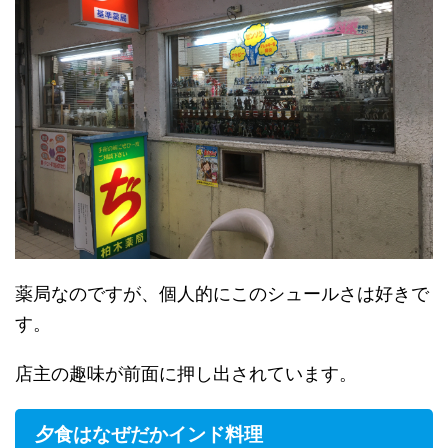
薬局なのですが、個人的にこのシュールさは好きで
す。
店主の趣味が前面に押し出されています。
夕食はなぜだかインド料理