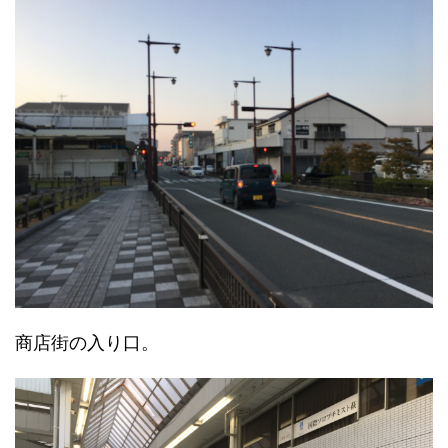
商店街の入り口。