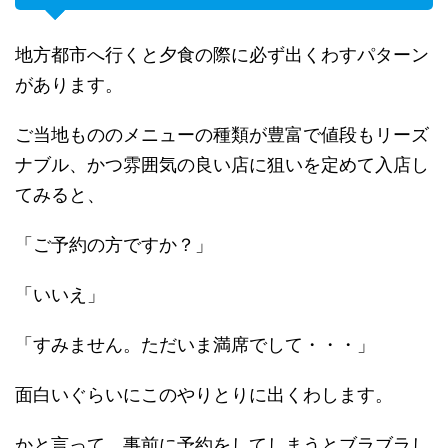
地方都市へ行くと夕食の際に必ず出くわすパターン
があります。
ご当地もののメニューの種類が豊富で値段もリーズ
ナブル、かつ雰囲気の良い店に狙いを定めて入店し
てみると、
「ご予約の方ですか？」
「いいえ」
「すみません。ただいま満席でして・・・」
面白いぐらいにこのやりとりに出くわします。
かと言って、事前に予約をしてしまうとブラブラし