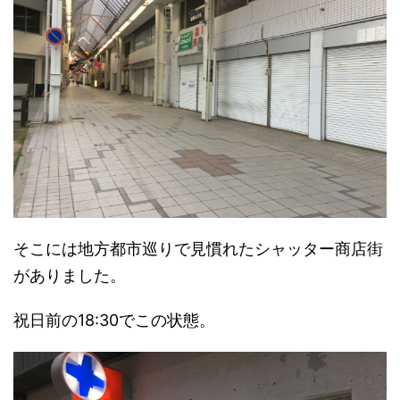
そこには地方都市巡りで見慣れたシャッター商店街
がありました。
祝日前の18:30でこの状態。