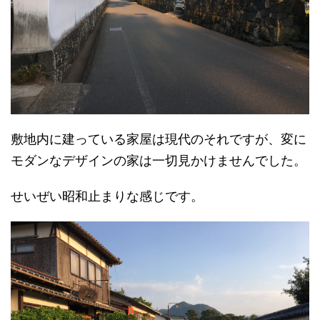
敷地内に建っている家屋は現代のそれですが、変に
モダンなデザインの家は一切見かけませんでした。
せいぜい昭和止まりな感じです。