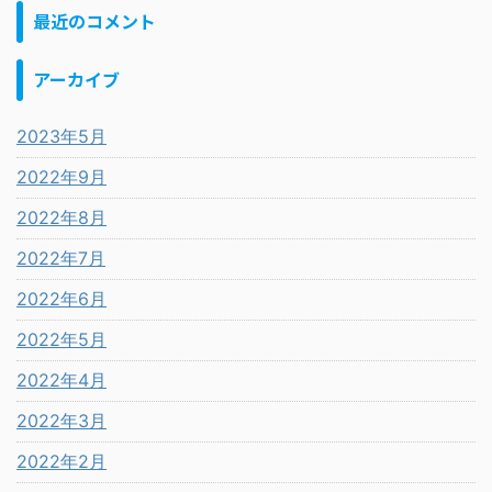
最近のコメント
アーカイブ
2023年5月
2022年9月
2022年8月
2022年7月
2022年6月
2022年5月
2022年4月
2022年3月
2022年2月