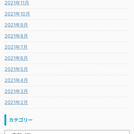
2021年11月
2021年10月
2021年9月
2021年8月
2021年7月
2021年6月
2021年5月
2021年4月
2021年3月
2021年2月
カテゴリー