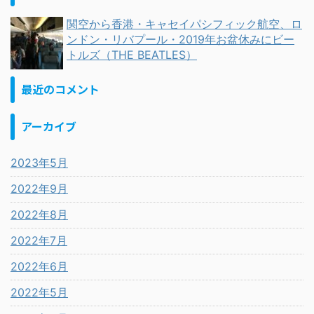
関空から香港・キャセイパシフィック航空、ロ
ンドン・リバプール・2019年お盆休みにビー
トルズ（THE BEATLES）
最近のコメント
アーカイブ
2023年5月
2022年9月
2022年8月
2022年7月
2022年6月
2022年5月