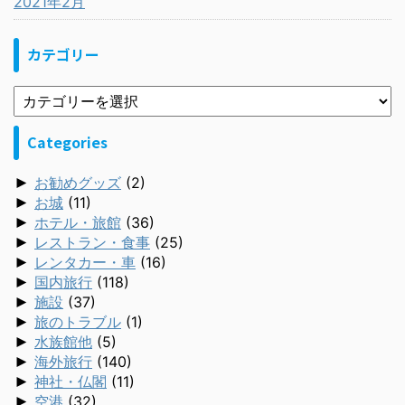
2021年2月
カテゴリー
Categories
►
お勧めグッズ
(2)
►
お城
(11)
►
ホテル・旅館
(36)
►
レストラン・食事
(25)
►
レンタカー・車
(16)
►
国内旅行
(118)
►
施設
(37)
►
旅のトラブル
(1)
►
水族館他
(5)
►
海外旅行
(140)
►
神社・仏閣
(11)
►
空港
(32)