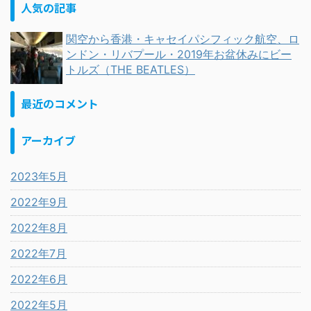
人気の記事
関空から香港・キャセイパシフィック航空、ロ
ンドン・リバプール・2019年お盆休みにビー
トルズ（THE BEATLES）
最近のコメント
アーカイブ
2023年5月
2022年9月
2022年8月
2022年7月
2022年6月
2022年5月