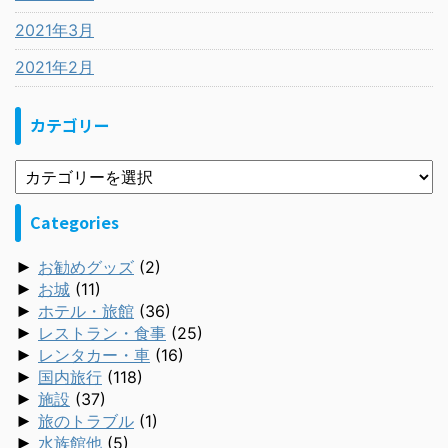
2021年3月
2021年2月
カテゴリー
Categories
►
お勧めグッズ
(2)
►
お城
(11)
►
ホテル・旅館
(36)
►
レストラン・食事
(25)
►
レンタカー・車
(16)
►
国内旅行
(118)
►
施設
(37)
►
旅のトラブル
(1)
►
水族館他
(5)