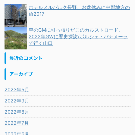
ホテルメルパルク長野、お盆休みに中部地方の
旅2017
車のCMに引っ張りだこのカルストロード、
2022年GWに歴史探訪/ポルシェ・パナメーラ
で行く山口
最近のコメント
アーカイブ
2023年5月
2022年9月
2022年8月
2022年7月
2022年6月