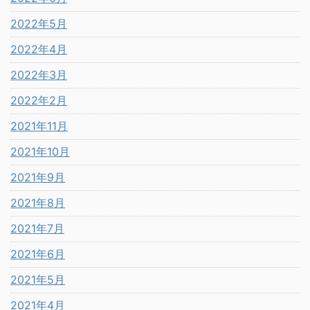
2022年5月
2022年4月
2022年3月
2022年2月
2021年11月
2021年10月
2021年9月
2021年8月
2021年7月
2021年6月
2021年5月
2021年4月