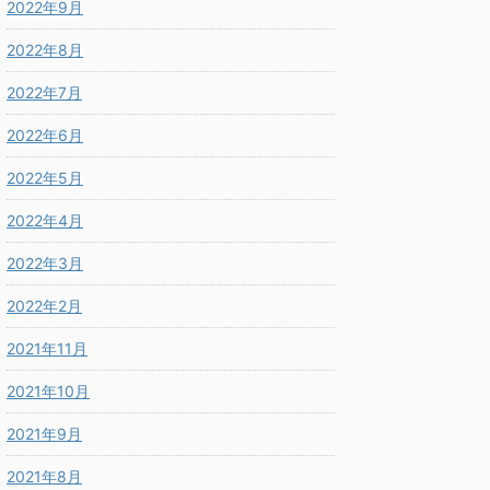
2022年9月
2022年8月
2022年7月
2022年6月
2022年5月
2022年4月
2022年3月
2022年2月
2021年11月
2021年10月
2021年9月
2021年8月