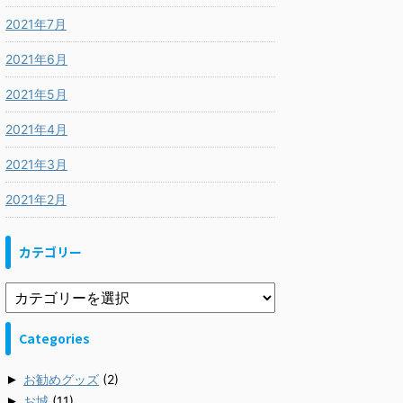
2021年7月
2021年6月
2021年5月
2021年4月
2021年3月
2021年2月
カテゴリー
Categories
►
お勧めグッズ
(2)
►
お城
(11)