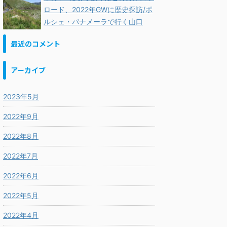
ロード、2022年GWに歴史探訪/ポ
ルシェ・パナメーラで行く山口
最近のコメント
アーカイブ
2023年5月
2022年9月
2022年8月
2022年7月
2022年6月
2022年5月
2022年4月