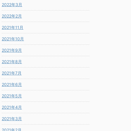
2022年3月
2022年2月
2021年11月
2021年10月
2021年9月
2021年8月
2021年7月
2021年6月
2021年5月
2021年4月
2021年3月
2021年2月