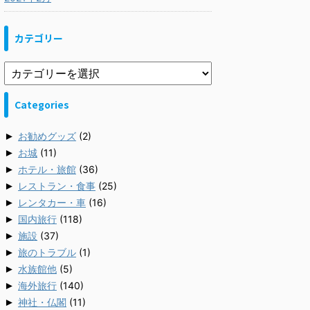
カテゴリー
Categories
►
お勧めグッズ
(2)
►
お城
(11)
►
ホテル・旅館
(36)
►
レストラン・食事
(25)
►
レンタカー・車
(16)
►
国内旅行
(118)
►
施設
(37)
►
旅のトラブル
(1)
►
水族館他
(5)
►
海外旅行
(140)
►
神社・仏閣
(11)