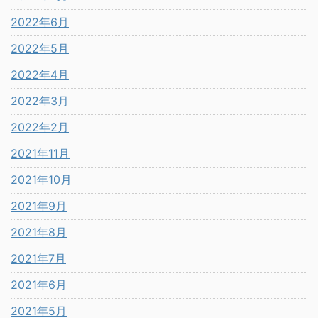
2022年6月
2022年5月
2022年4月
2022年3月
2022年2月
2021年11月
2021年10月
2021年9月
2021年8月
2021年7月
2021年6月
2021年5月