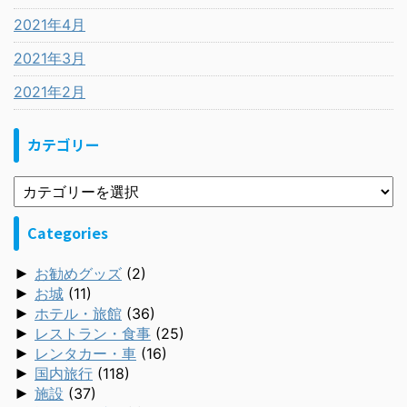
2021年4月
2021年3月
2021年2月
カテゴリー
Categories
►
お勧めグッズ
(2)
►
お城
(11)
►
ホテル・旅館
(36)
►
レストラン・食事
(25)
►
レンタカー・車
(16)
►
国内旅行
(118)
►
施設
(37)