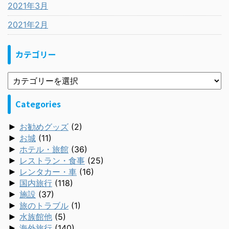
2021年3月
2021年2月
カテゴリー
Categories
►
お勧めグッズ
(2)
►
お城
(11)
►
ホテル・旅館
(36)
►
レストラン・食事
(25)
►
レンタカー・車
(16)
►
国内旅行
(118)
►
施設
(37)
►
旅のトラブル
(1)
►
水族館他
(5)
►
海外旅行
(140)