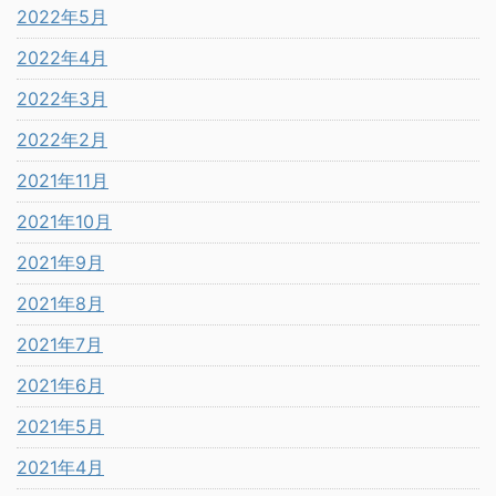
2022年5月
2022年4月
2022年3月
2022年2月
2021年11月
2021年10月
2021年9月
2021年8月
2021年7月
2021年6月
2021年5月
2021年4月