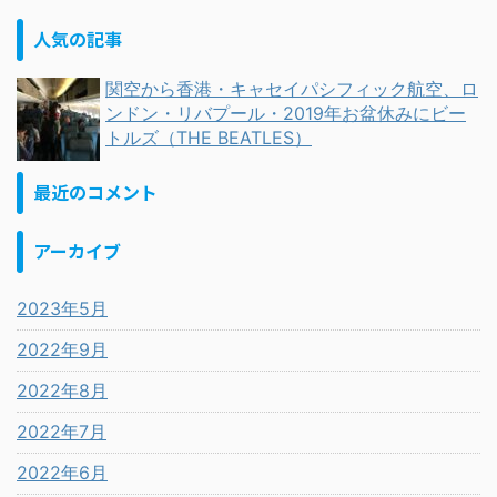
人気の記事
関空から香港・キャセイパシフィック航空、ロ
ンドン・リバプール・2019年お盆休みにビー
トルズ（THE BEATLES）
最近のコメント
アーカイブ
2023年5月
2022年9月
2022年8月
2022年7月
2022年6月