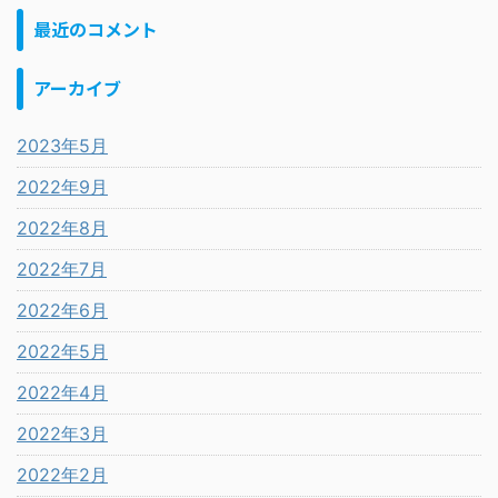
最近のコメント
アーカイブ
2023年5月
2022年9月
2022年8月
2022年7月
2022年6月
2022年5月
2022年4月
2022年3月
2022年2月