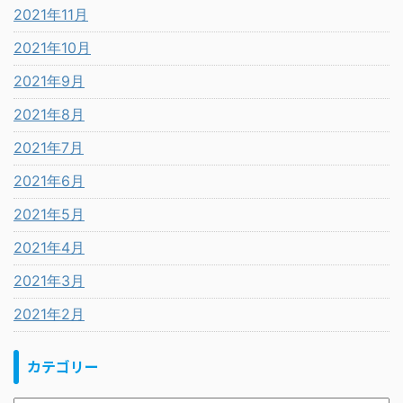
2021年11月
2021年10月
2021年9月
2021年8月
2021年7月
2021年6月
2021年5月
2021年4月
2021年3月
2021年2月
カテゴリー