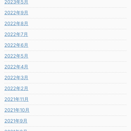
2023年5月
2022年9月
2022年8月
2022年7月
2022年6月
2022年5月
2022年4月
2022年3月
2022年2月
2021年11月
2021年10月
2021年9月