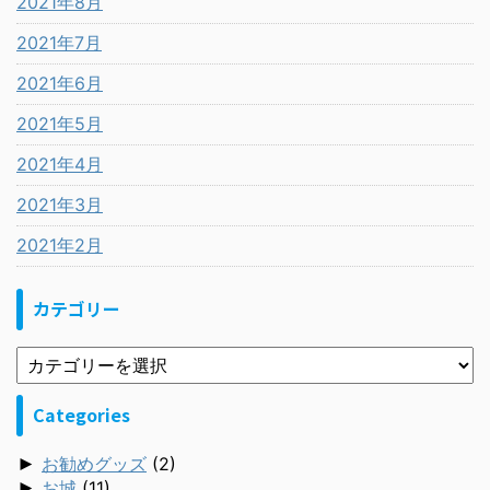
2021年8月
2021年7月
2021年6月
2021年5月
2021年4月
2021年3月
2021年2月
カテゴリー
Categories
►
お勧めグッズ
(2)
►
お城
(11)