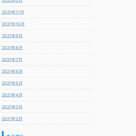
2022年2月
2021年11月
2021年10月
2021年9月
2021年8月
2021年7月
2021年6月
2021年5月
2021年4月
2021年3月
2021年2月