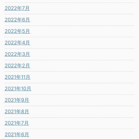
2022年7月
2022年6月
2022年5月
2022年4月
2022年3月
2022年2月
2021年11月
2021年10月
2021年9月
2021年8月
2021年7月
2021年6月