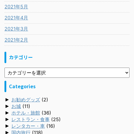
2021年5月
2021年4月
2021年3月
2021年2月
カテゴリー
Categories
►
お勧めグッズ
(2)
►
お城
(11)
►
ホテル・旅館
(36)
►
レストラン・食事
(25)
►
レンタカー・車
(16)
►
国内旅行
(118)