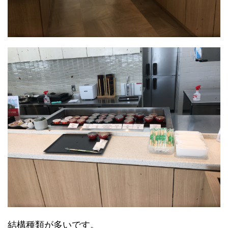
結構種類が多いです。