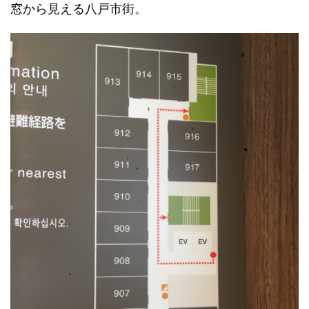
窓から見える八戸市街。