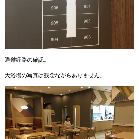
避難経路の確認。
大浴場の写真は残念ながらありません。