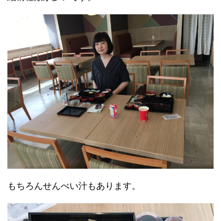
もちろんせんべい汁もあります。