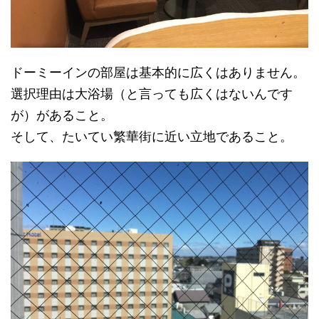
ドーミーインの部屋は基本的に広くはありません。
選択理由は大浴場（と言っても広くはないんです
が）があること。
そして、たいてい繁華街に近い立地であること。