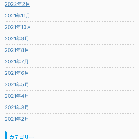
2022年2月
2021年11月
2021年10月
2021年9月
2021年8月
2021年7月
2021年6月
2021年5月
2021年4月
2021年3月
2021年2月
カテゴリー