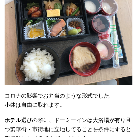
コロナの影響でお弁当のような形式でした。
小鉢は自由に取れます。
ホテル選びの際に、ドーミーインは大浴場が有り且
つ繁華街・市街地に立地してることを条件にすると