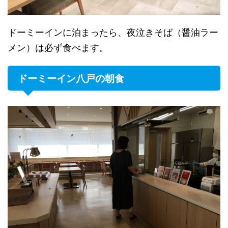
ドーミーインに泊まったら、夜泣きそば（醤油ラー
メン）は必ず食べます。
ドーミーイン八戸の朝食