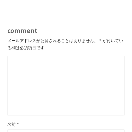
comment
メールアドレスが公開されることはありません。
*
が付いてい
る欄は必須項目です
名前
*