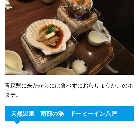
青森県に来たからには食べずにおらりょうか、のホ
タテ。
天然温泉 南部の湯 ドーミーイン八戸