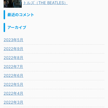
トルズ（THE BEATLES）
最近のコメント
アーカイブ
2023年5月
2022年9月
2022年8月
2022年7月
2022年6月
2022年5月
2022年4月
2022年3月