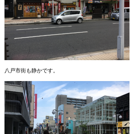
八戸市街も静かです。