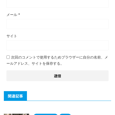
メール
*
サイト
次回のコメントで使用するためブラウザーに自分の名前、メ
ールアドレス、サイトを保存する。
関連記事