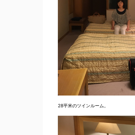
28平米のツインルーム。