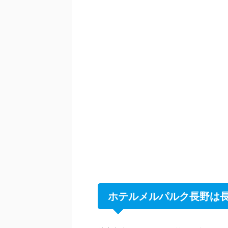
ホテルメルパルク長野は