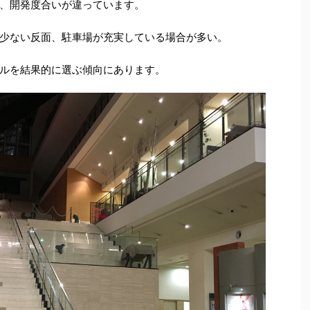
、開発度合いが違っています。
少ない反面、駐車場が充実している場合が多い。
ルを結果的に選ぶ傾向にあります。