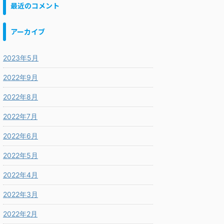
最近のコメント
アーカイブ
2023年5月
2022年9月
2022年8月
2022年7月
2022年6月
2022年5月
2022年4月
2022年3月
2022年2月