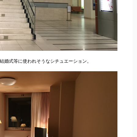
結婚式等に使われそうなシチュエーション。