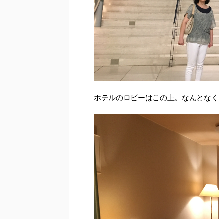
ホテルのロビーはこの上。なんとなく