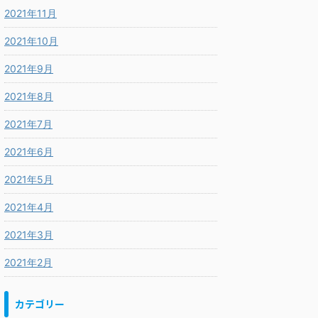
2021年11月
2021年10月
2021年9月
2021年8月
2021年7月
2021年6月
2021年5月
2021年4月
2021年3月
2021年2月
カテゴリー