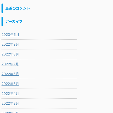
最近のコメント
アーカイブ
2023年5月
2022年9月
2022年8月
2022年7月
2022年6月
2022年5月
2022年4月
2022年3月