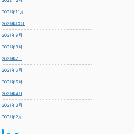
2022年2月
2021年11月
2021年10月
2021年9月
2021年8月
2021年7月
2021年6月
2021年5月
2021年4月
2021年3月
2021年2月