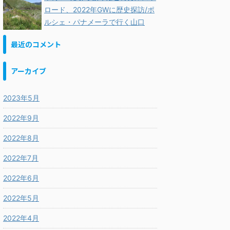
ロード、2022年GWに歴史探訪/ポ
ルシェ・パナメーラで行く山口
最近のコメント
アーカイブ
2023年5月
2022年9月
2022年8月
2022年7月
2022年6月
2022年5月
2022年4月