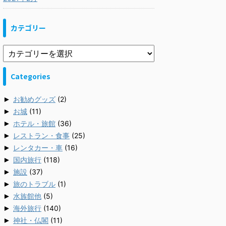
カテゴリー
Categories
►
お勧めグッズ
(2)
►
お城
(11)
►
ホテル・旅館
(36)
►
レストラン・食事
(25)
►
レンタカー・車
(16)
►
国内旅行
(118)
►
施設
(37)
►
旅のトラブル
(1)
►
水族館他
(5)
►
海外旅行
(140)
►
神社・仏閣
(11)