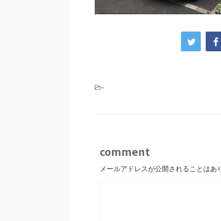
-
comment
メールアドレスが公開されることはあ