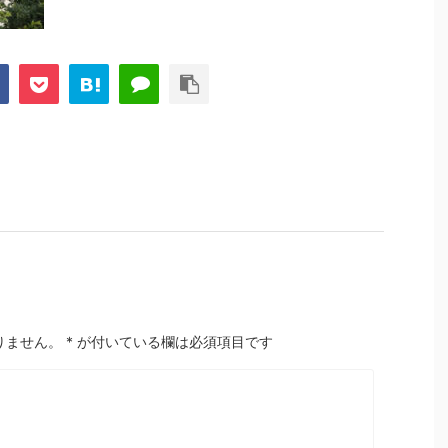
りません。
*
が付いている欄は必須項目です