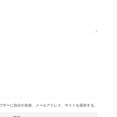
ウザーに自分の名前、メールアドレス、サイトを保存する。