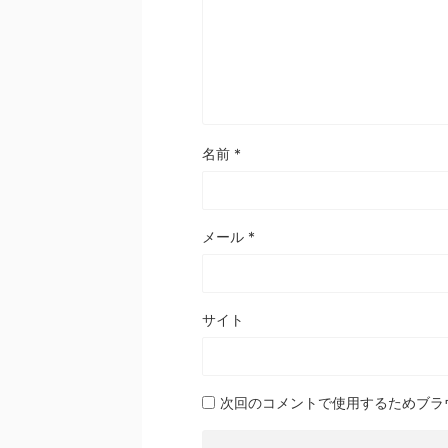
名前
*
メール
*
サイト
次回のコメントで使用するためブラ