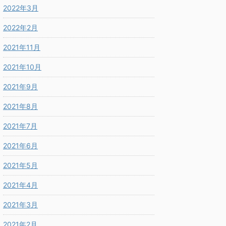
2022年3月
2022年2月
2021年11月
2021年10月
2021年9月
2021年8月
2021年7月
2021年6月
2021年5月
2021年4月
2021年3月
2021年2月