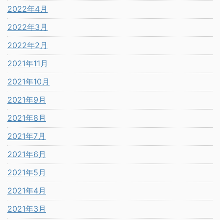
2022年4月
2022年3月
2022年2月
2021年11月
2021年10月
2021年9月
2021年8月
2021年7月
2021年6月
2021年5月
2021年4月
2021年3月