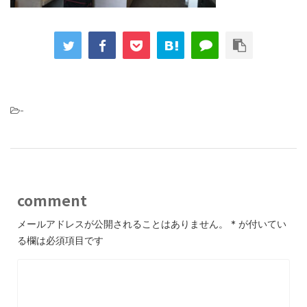
-
comment
メールアドレスが公開されることはありません。
*
が付いてい
る欄は必須項目です