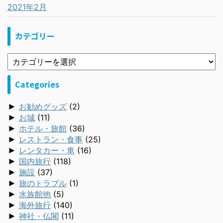
2021年2月
カテゴリー
Categories
►
お勧めグッズ
(2)
►
お城
(11)
►
ホテル・旅館
(36)
►
レストラン・食事
(25)
►
レンタカー・車
(16)
►
国内旅行
(118)
►
施設
(37)
►
旅のトラブル
(1)
►
水族館他
(5)
►
海外旅行
(140)
►
神社・仏閣
(11)