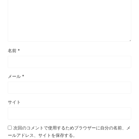
名前
*
メール
*
サイト
次回のコメントで使用するためブラウザーに自分の名前、メ
ールアドレス、サイトを保存する。