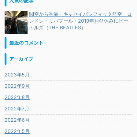
人気の記事
関空から香港・キャセイパシフィック航空、ロ
ンドン・リバプール・2019年お盆休みにビー
トルズ（THE BEATLES）
最近のコメント
アーカイブ
2023年5月
2022年9月
2022年8月
2022年7月
2022年6月
2022年5月