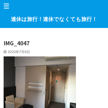
連休は旅行！連休でなくても旅行！
IMG_4047
2022年7月9日