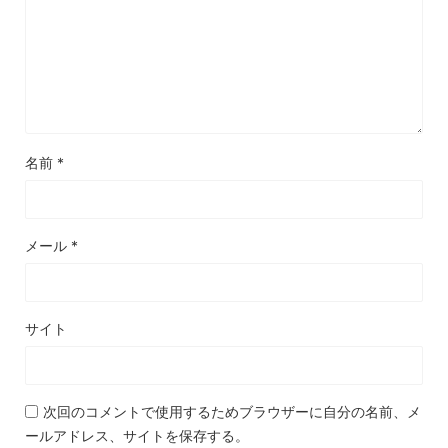
名前
*
メール
*
サイト
次回のコメントで使用するためブラウザーに自分の名前、メ
ールアドレス、サイトを保存する。