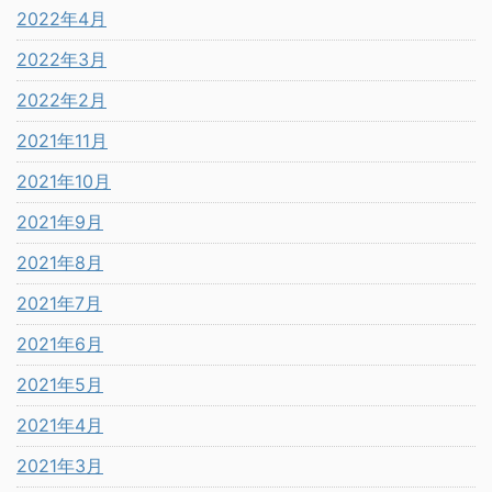
2022年4月
2022年3月
2022年2月
2021年11月
2021年10月
2021年9月
2021年8月
2021年7月
2021年6月
2021年5月
2021年4月
2021年3月