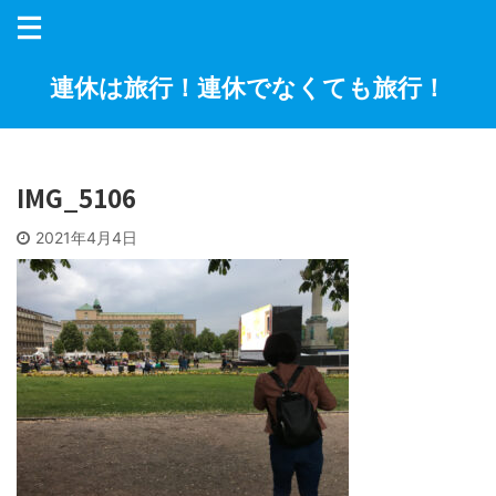
連休は旅行！連休でなくても旅行！
IMG_5106
2021年4月4日