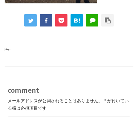
-
comment
メールアドレスが公開されることはありません。
*
が付いてい
る欄は必須項目です