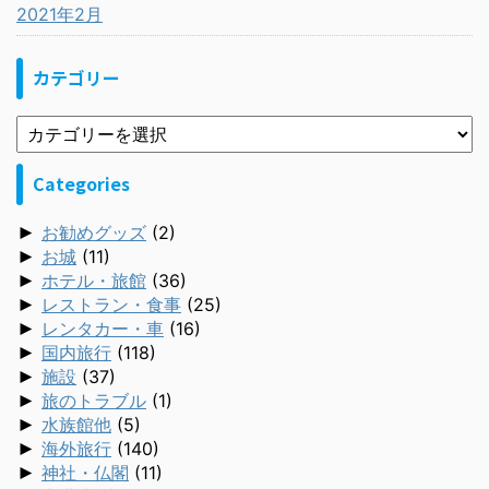
2021年2月
カテゴリー
Categories
►
お勧めグッズ
(2)
►
お城
(11)
►
ホテル・旅館
(36)
►
レストラン・食事
(25)
►
レンタカー・車
(16)
►
国内旅行
(118)
►
施設
(37)
►
旅のトラブル
(1)
►
水族館他
(5)
►
海外旅行
(140)
►
神社・仏閣
(11)