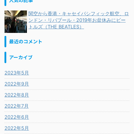
人気の記事
関空から香港・キャセイパシフィック航空、ロ
ンドン・リバプール・2019年お盆休みにビー
トルズ（THE BEATLES）
最近のコメント
アーカイブ
2023年5月
2022年9月
2022年8月
2022年7月
2022年6月
2022年5月