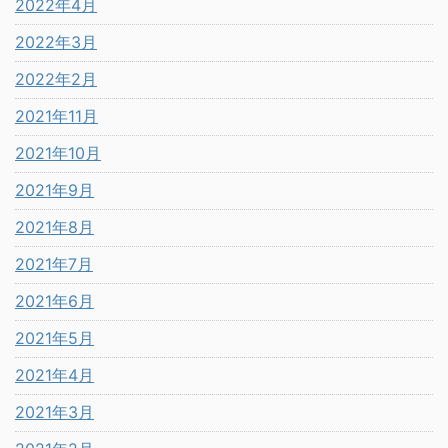
2022年4月
2022年3月
2022年2月
2021年11月
2021年10月
2021年9月
2021年8月
2021年7月
2021年6月
2021年5月
2021年4月
2021年3月