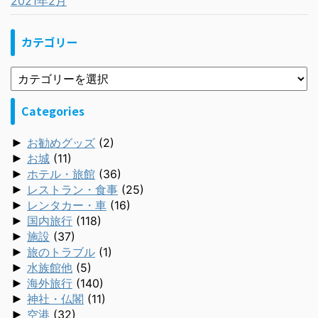
2021年2月
カテゴリー
Categories
►
お勧めグッズ
(2)
►
お城
(11)
►
ホテル・旅館
(36)
►
レストラン・食事
(25)
►
レンタカー・車
(16)
►
国内旅行
(118)
►
施設
(37)
►
旅のトラブル
(1)
►
水族館他
(5)
►
海外旅行
(140)
►
神社・仏閣
(11)
►
空港
(32)