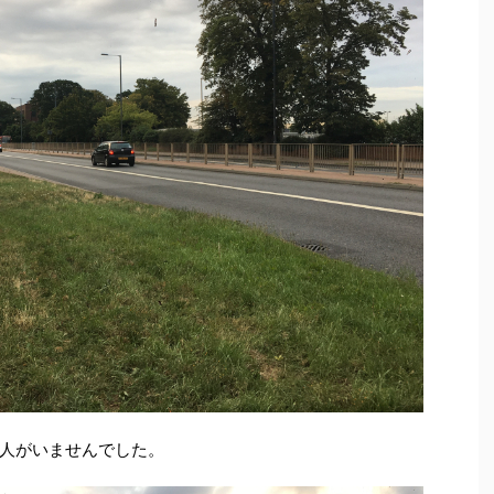
人がいませんでした。