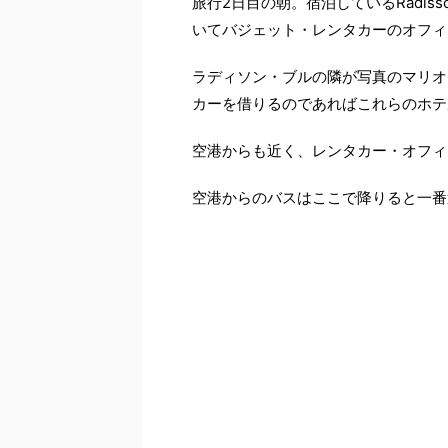
旅行2日目の朝。宿泊しているRadisson 
いてバジェット・レンタカーのオフィ
ラディソン・ブルの隣が写真のマリオ
カーを借りるのであればこれらのホテ
空港からも近く、レンタカー・オフィ
空港からのバスはここで降りると一番