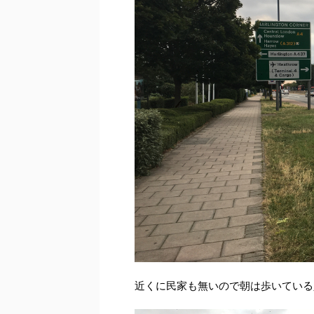
近くに民家も無いので朝は歩いている