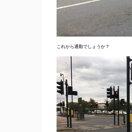
これから通勤でしょうか？