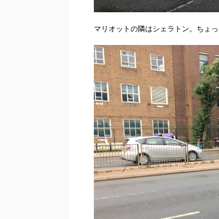
マリオットの隣はシェラトン。ちょっ