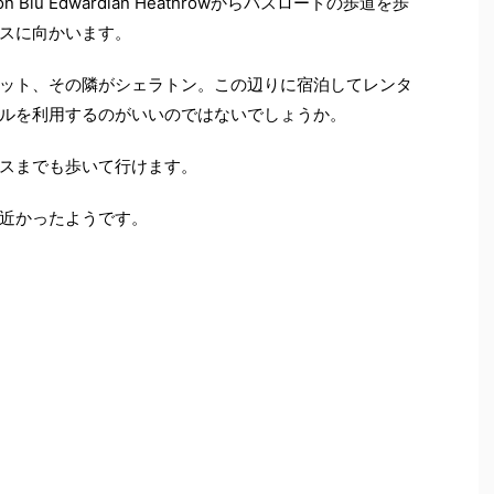
Blu Edwardian Heathrowからバスロードの歩道を歩
スに向かいます。
ット、その隣がシェラトン。この辺りに宿泊してレンタ
ルを利用するのがいいのではないでしょうか。
スまでも歩いて行けます。
近かったようです。