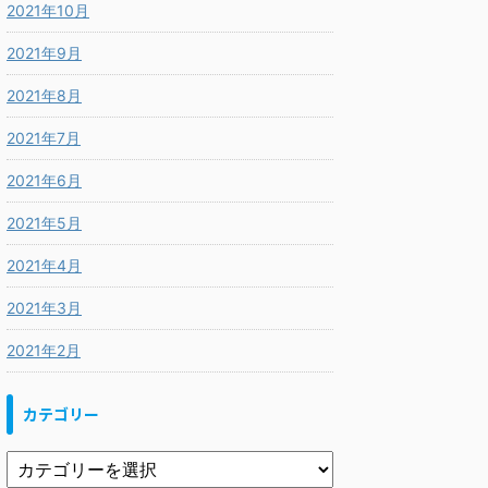
2021年10月
2021年9月
2021年8月
2021年7月
2021年6月
2021年5月
2021年4月
2021年3月
2021年2月
カテゴリー