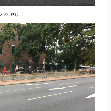
と古い感じ。