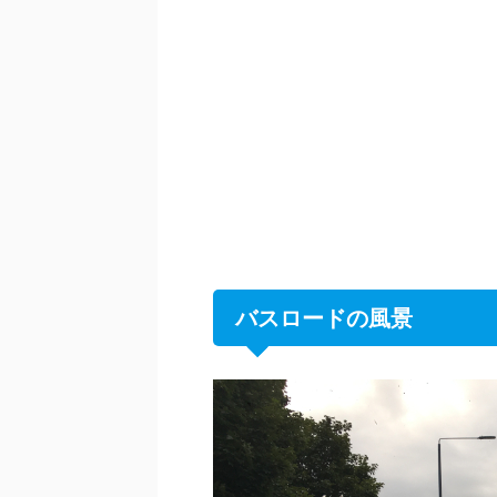
バスロードの風景