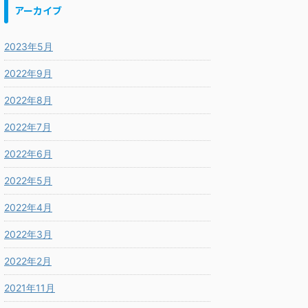
アーカイブ
2023年5月
2022年9月
2022年8月
2022年7月
2022年6月
2022年5月
2022年4月
2022年3月
2022年2月
2021年11月