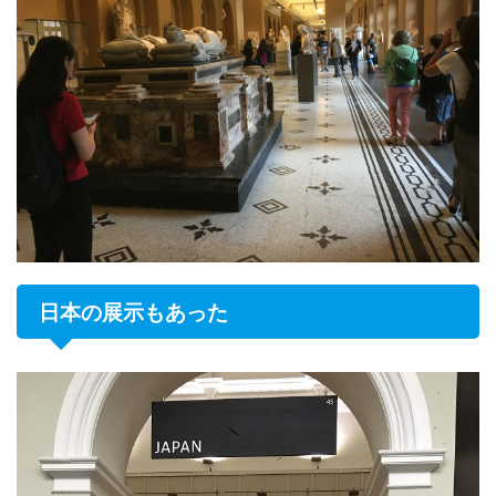
日本の展示もあった