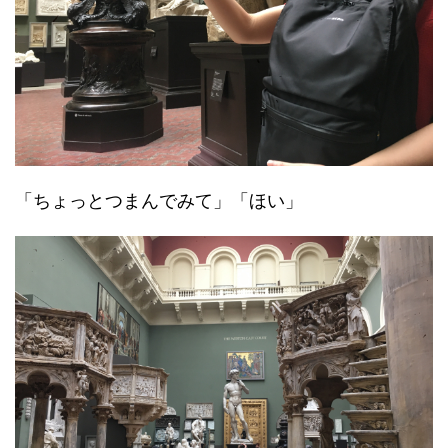
「ちょっとつまんでみて」「ほい」