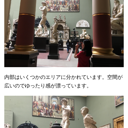
内部はいくつかのエリアに分かれています。空間が
広いのでゆったり感が漂っています。