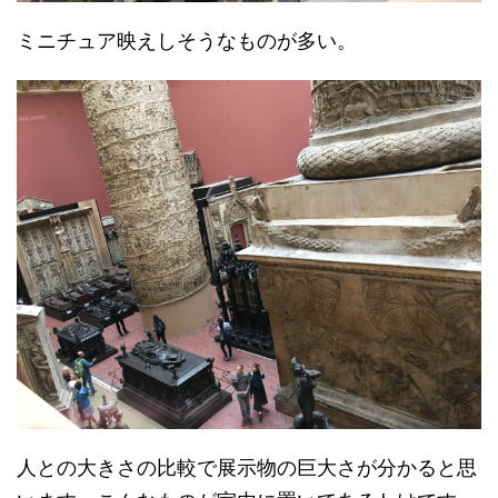
ミニチュア映えしそうなものが多い。
人との大きさの比較で展示物の巨大さが分かると思