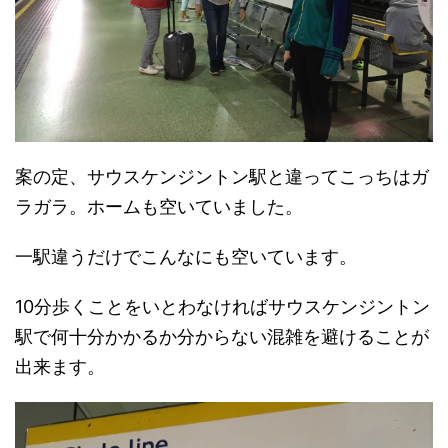
案の定、サウスケンジントン駅と違ってこっちはガ
ラガラ。ホームも空いていました。
一駅違うだけでこんなにも空いています。
10分歩くことをいとわなければサウスケンジントン
駅で何十分かかるか分からない混雑を避けることが
出来ます。