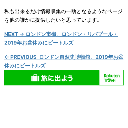
私も出来るだけ情報収集の一助となるようなページ
を他の誰かに提供したいと思っています。
NEXT → ロンドン市街、ロンドン・リバプール・
2019年お盆休みにビートルズ
← PREVIOUS ロンドン自然史博物館、2019年お盆
休みにビートルズ