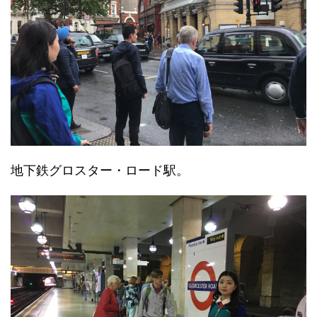
地下鉄グロスター・ロード駅。