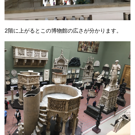
2階に上がるとこの博物館の広さが分かります。