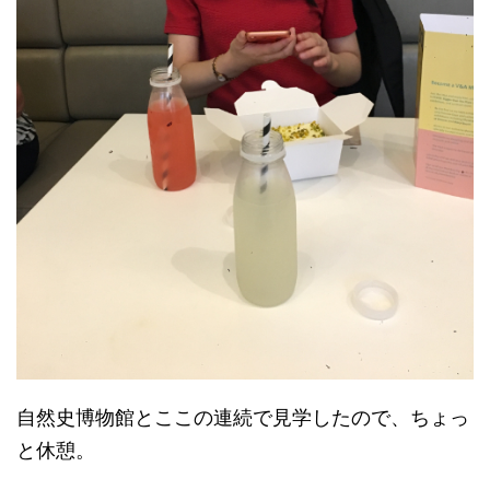
自然史博物館とここの連続で見学したので、ちょっ
と休憩。