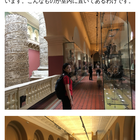
います。こんなものが室内に置いてあるわけです。