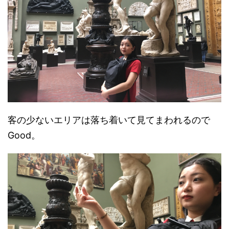
客の少ないエリアは落ち着いて見てまわれるので
Good。