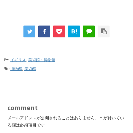
-
イギリス
,
美術館・博物館
-
博物館
,
美術館
comment
メールアドレスが公開されることはありません。
*
が付いてい
る欄は必須項目です