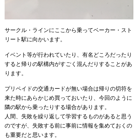
サークル・ラインにここから乗ってベーカー・スト
リート駅に向かいます。
イベント等が行われていたり、有名どころだったり
すると帰りの駅構内がすごく混んだりすることがあ
ります。
プリペイドの交通カードが無い場合は帰りの切符を
来た時にあらかじめ買っておいたり、今回のように
隣の駅から乗ったりする場合があります。
人間、失敗を繰り返して学習するものがあると思う
のですが、失敗する前に事前に情報を集めておくの
も重要だと思います。