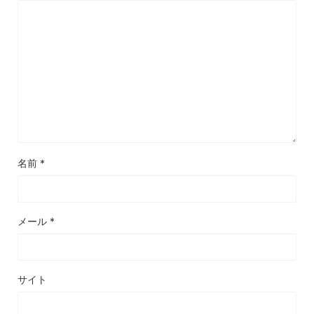
名前
*
メール
*
サイト