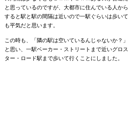
と思っているのですが、大都市に住んでいる人から
すると駅と駅の間隔は近いので一駅ぐらいは歩いて
も平気だと思います。
この時も、「隣の駅は空いているんじゃないか？」
と思い、一駅ベーカー・ストリートまで近いグロス
ター・ロード駅まで歩いて行くことにしました。