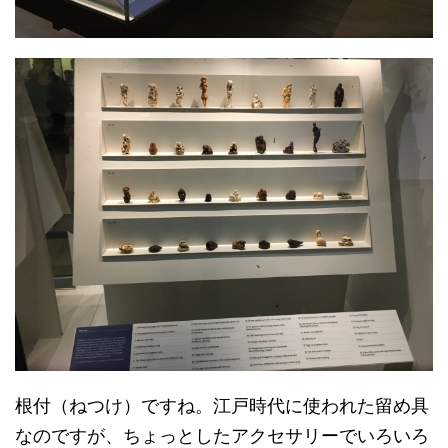
根付（ねつけ）ですね。江戸時代に使われた留め具
なのですが、ちょっとしたアクセサリーでいろいろ