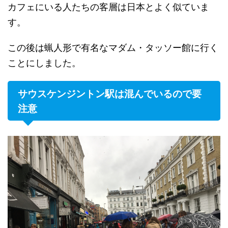
カフェにいる人たちの客層は日本とよく似ていま
す。
この後は蝋人形で有名なマダム・タッソー館に行く
ことにしました。
サウスケンジントン駅は混んでいるので要
注意