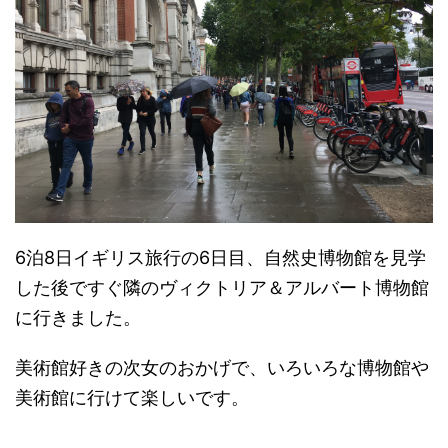
6泊8日イギリス旅行の6日目、自然史博物館を見学
した後ですぐ隣のヴィクトリア＆アルバート博物館
に行きました。
美術館好きの次女のおかげで、いろいろな博物館や
美術館に行けて楽しいです。