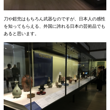
刀や鎧兜はもちろん武器なのですが、日本人の感性
を知ってもらえる、外国に誇れる日本の芸術品でも
あると思います。