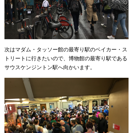
次はマダム・タッソー館の最寄り駅のベイカー・ス
トリートに行きたいので、博物館の最寄り駅である
サウスケンジントン駅へ向かいます。