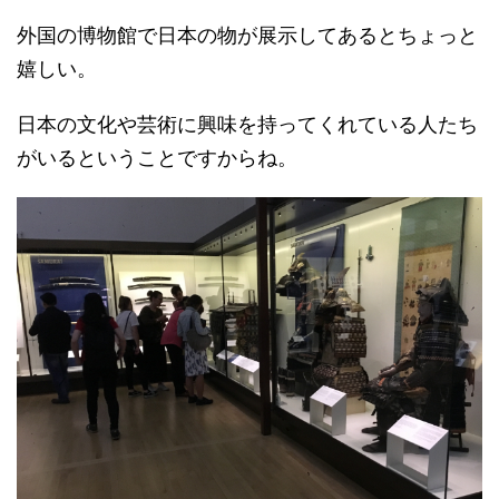
外国の博物館で日本の物が展示してあるとちょっと
嬉しい。
日本の文化や芸術に興味を持ってくれている人たち
がいるということですからね。