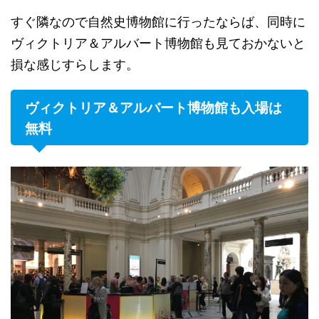
すぐ隣なので自然史博物館に行ったならば、同時に
ヴィクトリア＆アルバート博物館も見ておかないと
損な感じすらします。
ヴィクトリア＆アルバート博物館も入場は
無料