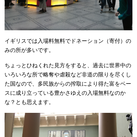
イギリスでは入場料無料でドネーション（寄付）の
みの所が多いです。
ちょっとひねくれた見方をすると、過去に世界中の
いろいろな所で略奪や虐殺など非道の限りを尽くし
た国なので、多民族からの搾取により得た富をベー
スに成り立っている豊かさゆえの入場無料なのか
な？とも思えます。