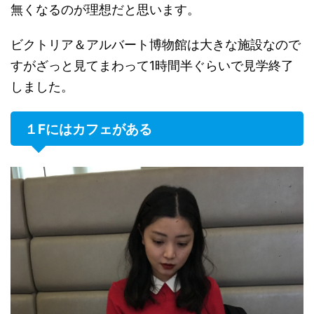
無くなるのが理想だと思います。
ビクトリア＆アルバート博物館は大きな施設なので
すがざっと見てまわって1時間半ぐらいで見学終了
しました。
１Fにはカフェがある