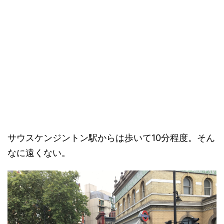
サウスケンジントン駅からは歩いて10分程度。そん
なに遠くない。