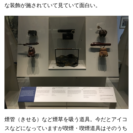
な装飾が施されていて見ていて面白い。
煙管（きせる）など煙草を吸う道具。今だとアイコ
スなどになっていますが喫煙・喫煙道具はそのうち