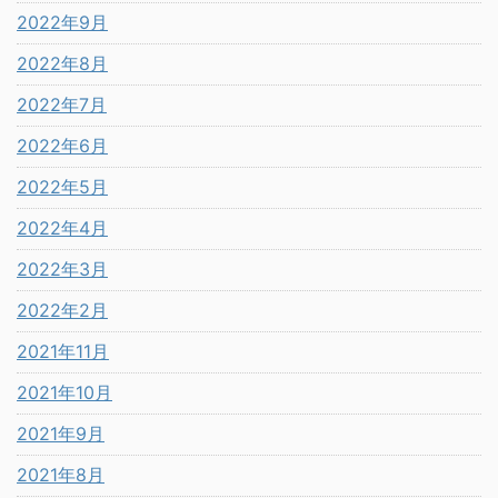
2022年9月
2022年8月
2022年7月
2022年6月
2022年5月
2022年4月
2022年3月
2022年2月
2021年11月
2021年10月
2021年9月
2021年8月