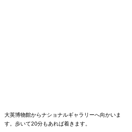
大英博物館からナショナルギャラリーへ向かいま
す。歩いて20分もあれば着きます。