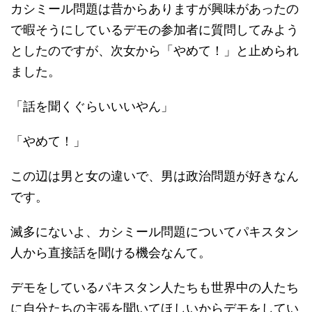
カシミール問題は昔からありますが興味があったの
で暇そうにしているデモの参加者に質問してみよう
としたのですが、次女から「やめて！」と止められ
ました。
「話を聞くぐらいいいやん」
「やめて！」
この辺は男と女の違いで、男は政治問題が好きなん
です。
滅多にないよ、カシミール問題についてパキスタン
人から直接話を聞ける機会なんて。
デモをしているパキスタン人たちも世界中の人たち
に自分たちの主張を聞いてほしいからデモをしてい