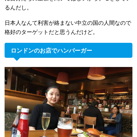
るんだし。
日本人なんて利害が絡まない中立の国の人間なので
格好のターゲットだと思うんだけど。
ロンドンのお店でハンバーガー