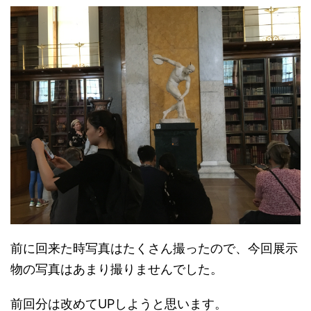
前に
回来た時
写真はたくさん撮ったので、今回展示
物の写真はあまり撮りませんでした。
前回分は改めてUPしようと思います。