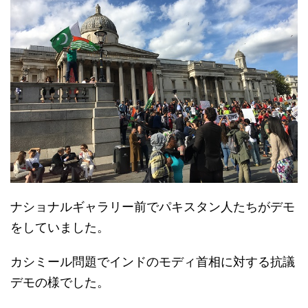
ナショナルギャラリー前でパキスタン人たちがデモ
をしていました。
カシミール問題でインドのモディ首相に対する抗議
デモの様でした。