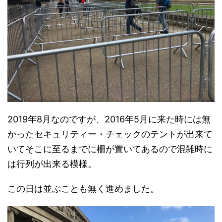
2019年8月なのですが、2016年5月に来た時には無
かったセキュリティー・チェックのテントが出来て
いてそこに至るまでに柵が置いてあるので混雑時に
は行列が出来る模様。
この日は並ぶことも無く進めました。