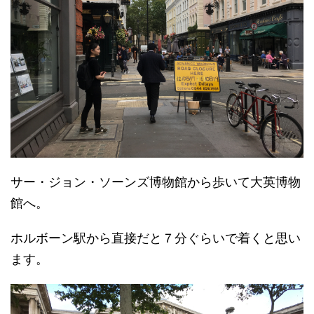
サー・ジョン・ソーンズ博物館から歩いて大英博物
館へ。
ホルボーン駅から直接だと７分ぐらいで着くと思い
ます。