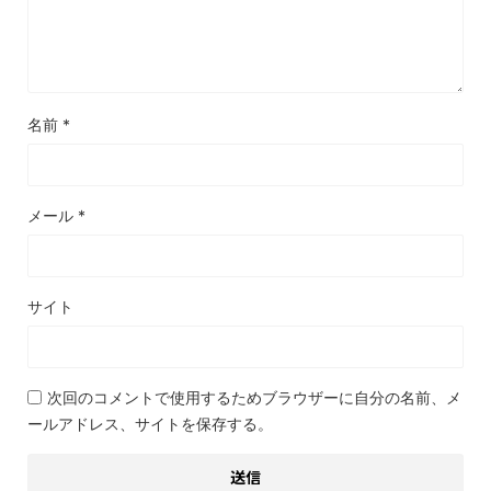
名前
*
メール
*
サイト
次回のコメントで使用するためブラウザーに自分の名前、メ
ールアドレス、サイトを保存する。