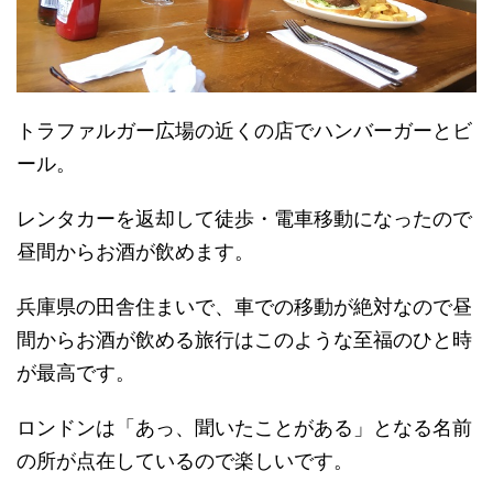
トラファルガー広場の近くの店でハンバーガーとビ
ール。
レンタカーを返却して徒歩・電車移動になったので
昼間からお酒が飲めます。
兵庫県の田舎住まいで、車での移動が絶対なので昼
間からお酒が飲める旅行はこのような至福のひと時
が最高です。
ロンドンは「あっ、聞いたことがある」となる名前
の所が点在しているので楽しいです。