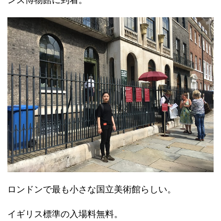
ロンドンで最も小さな国立美術館らしい。
イギリス標準の入場料無料。