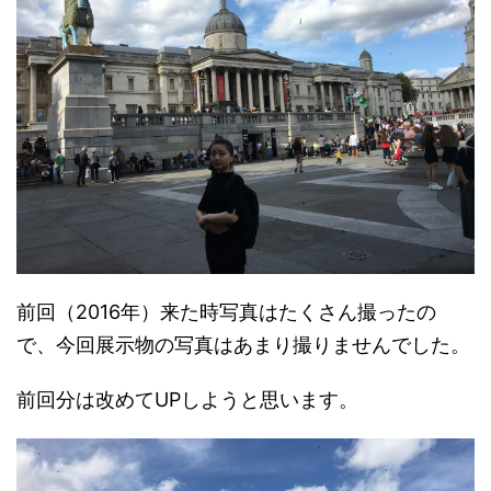
前
回（2016年）来た時
写真はたくさん撮ったの
で、今回展示物の写真はあまり撮りませんでした。
前回分は改めてUPしようと思います。