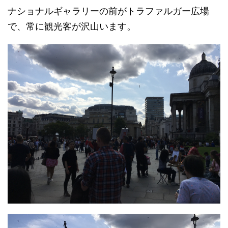
ナショナルギャラリーの前がトラファルガー広場
で、常に観光客が沢山います。