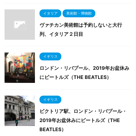
イタリア
美術館・博物館
ヴァチカン美術館は予約しないと大行
列、イタリア２日目
イギリス
ロンドン・リバプール、2019年お盆休み
にビートルズ（THE BEATLES）
イギリス
ビクトリア駅、ロンドン・リバプール・
2019年お盆休みにビートルズ（THE
BEATLES）