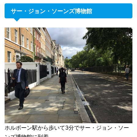
サー・ジョン・ソーンズ博物館
ホルボーン駅から歩いて3分でサー・ジョン・ソー
ンズ博物館に到着。