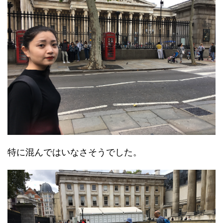
特に混んではいなさそうでした。