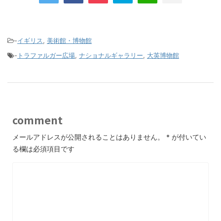
-
イギリス
,
美術館・博物館
-
トラファルガー広場
,
ナショナルギャラリー
,
大英博物館
comment
メールアドレスが公開されることはありません。
*
が付いてい
る欄は必須項目です