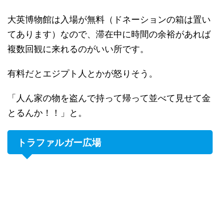
大英博物館は入場が無料（ドネーションの箱は置い
てあります）なので、滞在中に時間の余裕があれば
複数回観に来れるのがいい所です。
有料だとエジプト人とかが怒りそう。
「人ん家の物を盗んで持って帰って並べて見せて金
とるんか！！」と。
トラファルガー広場