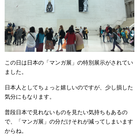
この日は日本の「マンガ展」の特別展示がされてい
ました。
日本人としてちょっと嬉しいのですが、少し損した
気分にもなります。
普段日本で見れないものを見たい気持ちもあるの
で、「マンガ展」の分だけそれが減ってしまいます
からね。