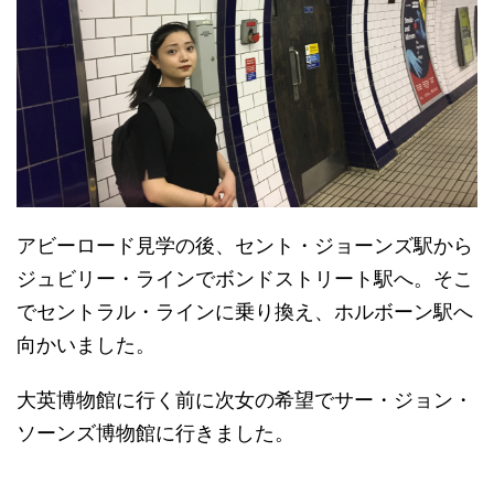
アビーロード見学の後、セント・ジョーンズ駅から
ジュビリー・ラインでボンドストリート駅へ。そこ
でセントラル・ラインに乗り換え、ホルボーン駅へ
向かいました。
大英博物館に行く前に次女の希望でサー・ジョン・
ソーンズ博物館に行きました。