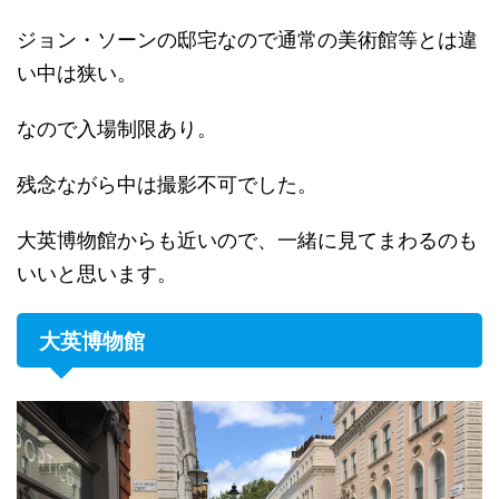
ジョン・ソーンの邸宅なので通常の美術館等とは違
い中は狭い。
なので入場制限あり。
残念ながら中は撮影不可でした。
大英博物館からも近いので、一緒に見てまわるのも
いいと思います。
大英博物館