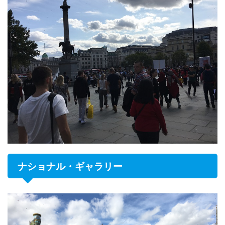
ナショナル・ギャラリー