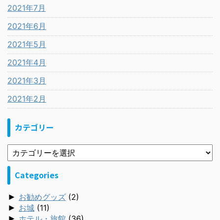
2021年7月
2021年6月
2021年5月
2021年4月
2021年3月
2021年2月
カテゴリー
Categories
►
お勧めグッズ
(2)
►
お城
(11)
►
ホテル・旅館
(36)