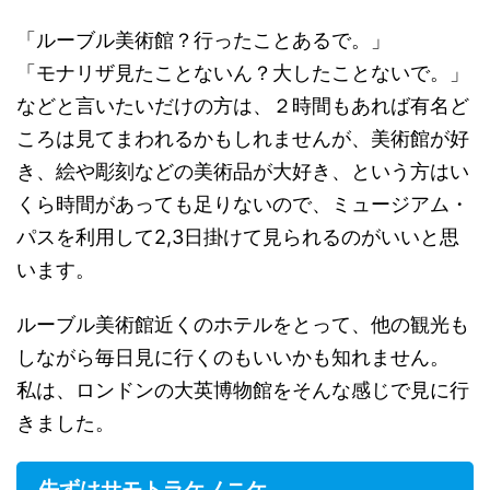
「ルーブル美術館？行ったことあるで。」
「モナリザ見たことないん？大したことないで。」
などと言いたいだけの方は、２時間もあれば有名ど
ころは見てまわれるかもしれませんが、美術館が好
き、絵や彫刻などの美術品が大好き、という方はい
くら時間があっても足りないので、ミュージアム・
パスを利用して2,3日掛けて見られるのがいいと思
います。
ルーブル美術館近くのホテルをとって、他の観光も
しながら毎日見に行くのもいいかも知れません。
私は、ロンドンの大英博物館をそんな感じで見に行
きました。
先ずはサモトラケノニケ