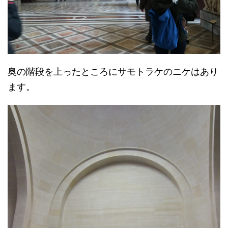
奥の階段を上ったところにサモトラケのニケはあり
ます。