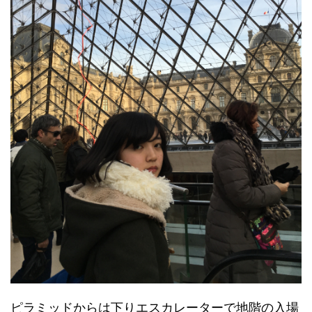
ピラミッドからは下りエスカレーターで地階の入場