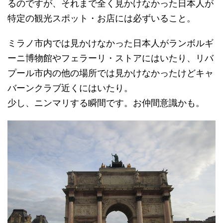
るのですが、それまで全く見かけなかった日本人が
特定の観光スポット・お店には必ずいること。
ミラノ市内では見かけなかった日本人がランボルギ
ーニ博物館やフェラーリ・ストアにはいたり、リバ
プール市内の他の場所では見かけなかったけどキャ
バーンクラブ近くにはいたり。
少し、ニンマリする瞬間です。お仲間意識かも。