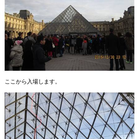
ここから入場します。