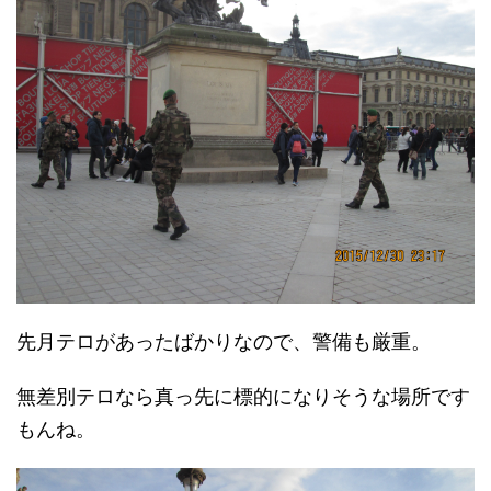
先月テロがあったばかりなので、警備も厳重。
無差別テロなら真っ先に標的になりそうな場所です
もんね。