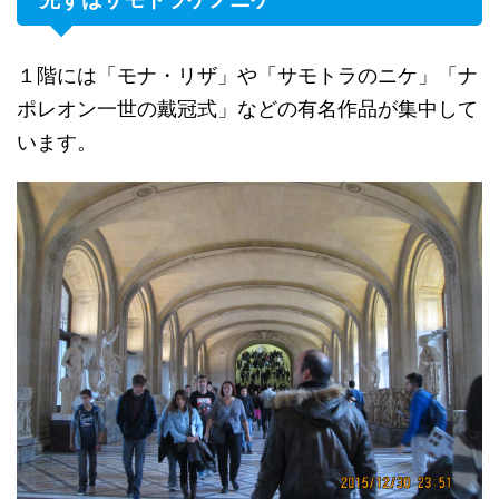
１階には「モナ・リザ」や「サモトラのニケ」「ナ
ポレオン一世の戴冠式」などの有名作品が集中して
います。