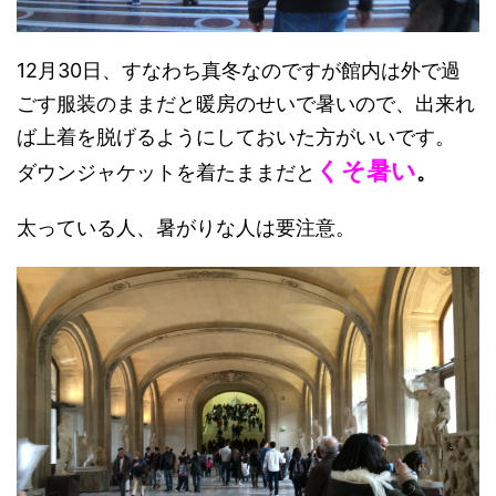
12月30日、すなわち真冬なのですが館内は外で過
ごす服装のままだと暖房のせいで暑いので、出来れ
ば上着を脱げるようにしておいた方がいいです。
くそ暑い
ダウンジャケットを着たままだと
。
太っている人、暑がりな人は要注意。