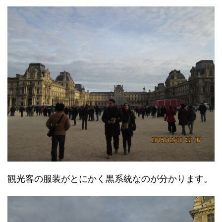
観光客の服装がとにかく黒系統なのが分かります。