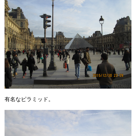
有名なピラミッド。