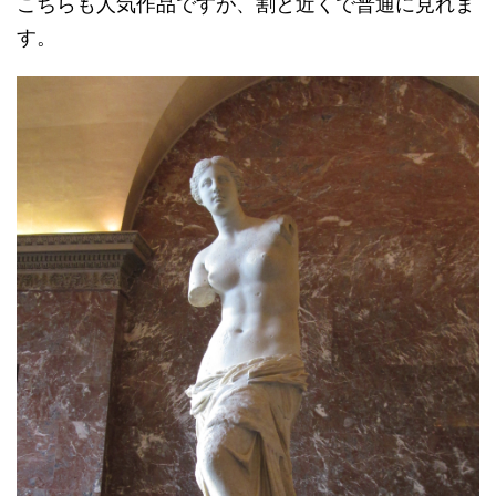
こちらも人気作品ですが、割と近くで普通に見れま
す。