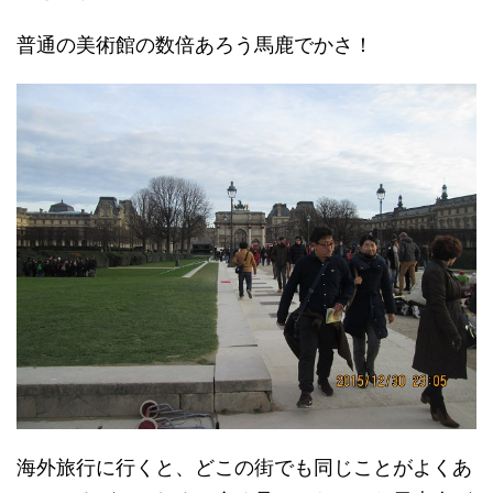
普通の美術館の数倍あろう馬鹿でかさ！
海外旅行に行くと、どこの街でも同じことがよくあ