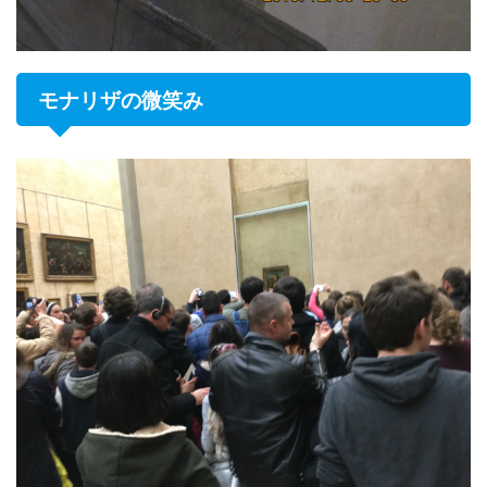
モナリザの微笑み