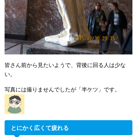
皆さん前から見たいようで、背後に回る人は少な
い。
写真には撮りませんでしたが「半ケツ」です。
とにかく広くて疲れる