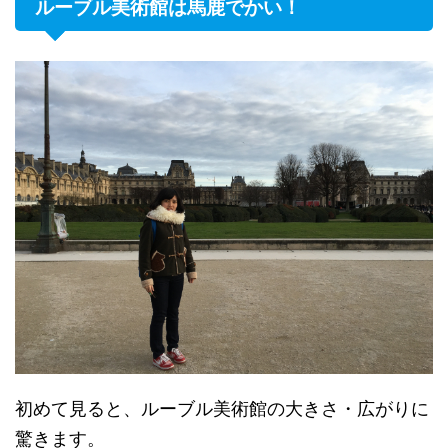
ルーブル美術館は馬鹿でかい！
初めて見ると、ルーブル美術館の大きさ・広がりに
驚きます。