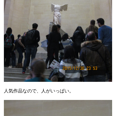
人気作品なので、人がいっぱい。