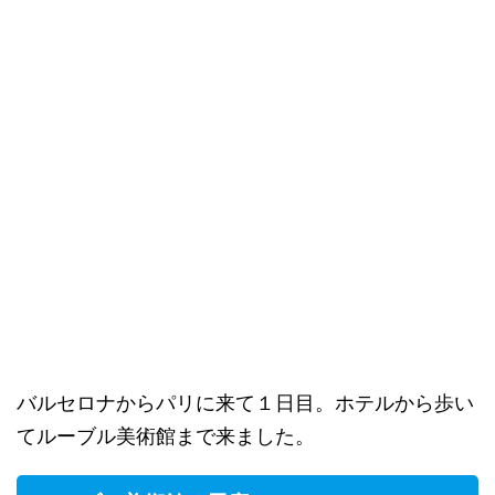
バルセロナからパリに来て１日目。ホテルから歩い
てルーブル美術館まで来ました。