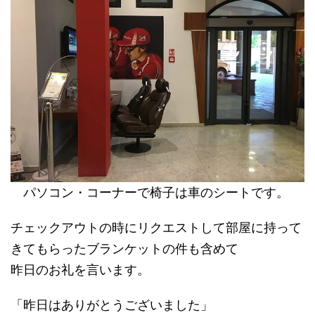
パソコン・コーナーで椅子は車のシートです。
チェックアウトの時にリクエストして部屋に持って
きてもらったブランケットの件も含めて
昨日のお礼を言います。
「昨日はありがとうございました」