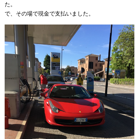
た。
で、その場で現金で支払いました。