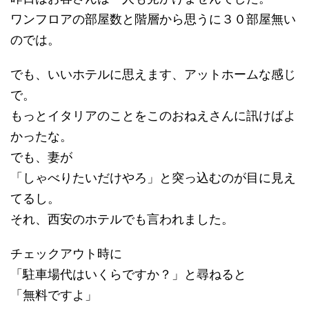
ワンフロアの部屋数と階層から思うに３０部屋無い
のでは。
でも、いいホテルに思えます、アットホームな感じ
で。
もっとイタリアのことをこのおねえさんに訊けばよ
かったな。
でも、妻が
「しゃべりたいだけやろ」と突っ込むのが目に見え
てるし。
それ、西安のホテルでも言われました。
チェックアウト時に
「駐車場代はいくらですか？」と尋ねると
「無料ですよ」