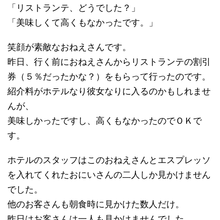
「リストランテ、どうでした？」
「美味しくて高くもなかったです。」
笑顔が素敵なおねえさんです。
昨日、行く前におねえさんからリストランテの割引
券（５％だったかな？）をもらって行ったのです。
紹介料がホテルなり彼女なりに入るのかもしれませ
んが、
美味しかったですし、高くもなかったのでＯＫで
す。
ホテルのスタッフはこのおねえさんとエスプレッソ
を入れてくれたおにいさんの二人しか見かけません
でした。
他のお客さんも朝食時に見かけた数人だけ。
昨日はお客さんは一人も見かけませんでした。