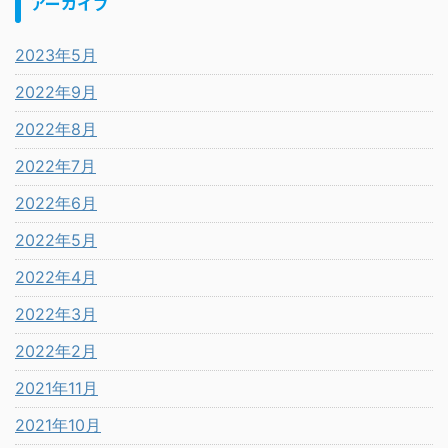
アーカイブ
2023年5月
2022年9月
2022年8月
2022年7月
2022年6月
2022年5月
2022年4月
2022年3月
2022年2月
2021年11月
2021年10月