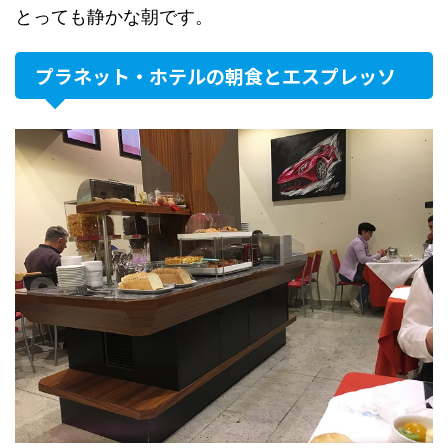
とっても静かな朝です。
プラネット・ホテルの朝食とエスプレッソ