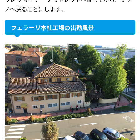
ノへ戻ることにします。
フェラーリ本社工場の出勤風景