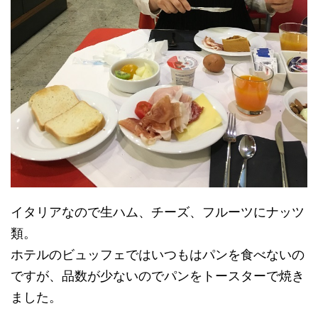
イタリアなので生ハム、チーズ、フルーツにナッツ
類。
ホテルのビュッフェではいつもはパンを食べないの
ですが、品数が少ないのでパンをトースターで焼き
ました。