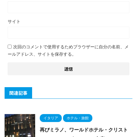
サイト
次回のコメントで使用するためブラウザーに自分の名前、メ
ールアドレス、サイトを保存する。
関連記事
イタリア
ホテル・旅館
再びミラノ、ワールドホテル・クリスト