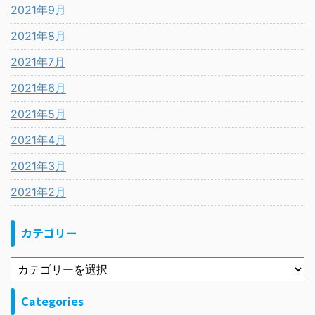
2021年9月
2021年8月
2021年7月
2021年6月
2021年5月
2021年4月
2021年3月
2021年2月
カテゴリー
Categories