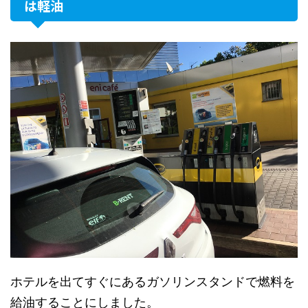
は軽油
ホテルを出てすぐにあるガソリンスタンドで燃料を
給油することにしました。