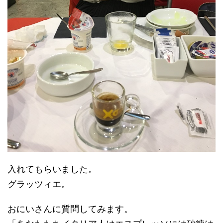
入れてもらいました。
グラッツィエ。
おにいさんに質問してみます。