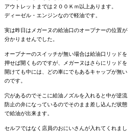
アウトレットまでは２００Ｋｍ以上あります。
ディーゼル・エンジンなので軽油です。
実は昨日はメガーヌの給油口のオープナーの位置が
分かりませんでした。
オープナーのスイッチが無い場合は給油口リッドを
押せば開くものですが、メガーヌはさらにリッドを
開けても中には、どの車にでもあるキャップが無い
のです。
穴があるのでそこに給油ノズルを入れると中が逆流
防止の弁になっているのでそのまま差し込んだ状態
で給油が出来ます。
セルフではなく店員のおにいさんが入れてくれまし