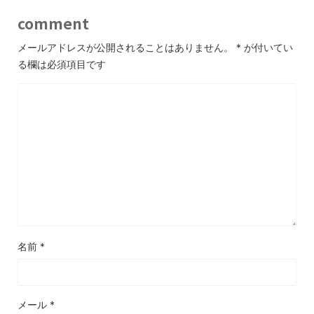
comment
メールアドレスが公開されることはありません。
*
が付いてい
る欄は必須項目です
名前
*
メール
*