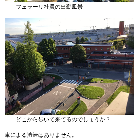
フェラーリ社員の出勤風景
どこから歩いて来てるのでしょうか？
車による渋滞はありません。