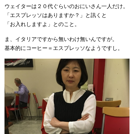
ウェイターは２０代ぐらいのおにいさん一人だけ。
「エスプレッソはありますか？」と訊くと
「お入れしますよ」とのこと。
ま、イタリアですから無いわけ無いんですが。
基本的にコーヒー＝エスプレッソなようですし。