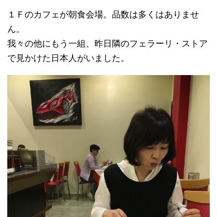
１Ｆのカフェが朝食会場。品数は多くはありませ
ん。
我々の他にもう一組、昨日隣のフェラーリ・ストア
で見かけた日本人がいました。