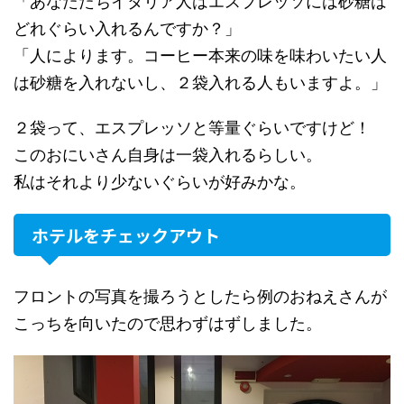
「あなたたちイタリア人はエスプレッソには砂糖は
どれぐらい入れるんですか？」
「人によります。コーヒー本来の味を味わいたい人
は砂糖を入れないし、２袋入れる人もいますよ。」
２袋って、エスプレッソと等量ぐらいですけど！
このおにいさん自身は一袋入れるらしい。
私はそれより少ないぐらいが好みかな。
ホテルをチェックアウト
フロントの写真を撮ろうとしたら例のおねえさんが
こっちを向いたので思わずはずしました。