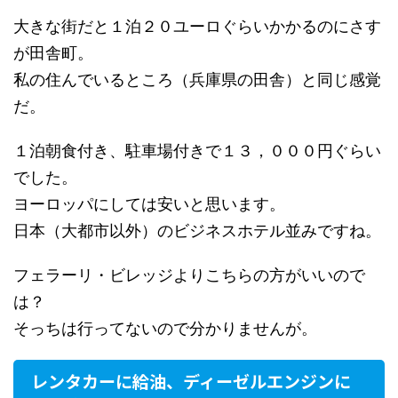
大きな街だと１泊２０ユーロぐらいかかるのにさす
が田舎町。
私の住んでいるところ（兵庫県の田舎）と同じ感覚
だ。
１泊朝食付き、駐車場付きで１３，０００円ぐらい
でした。
ヨーロッパにしては安いと思います。
日本（大都市以外）のビジネスホテル並みですね。
フェラーリ・ビレッジよりこちらの方がいいので
は？
そっちは行ってないので分かりませんが。
レンタカーに給油、ディーゼルエンジンに