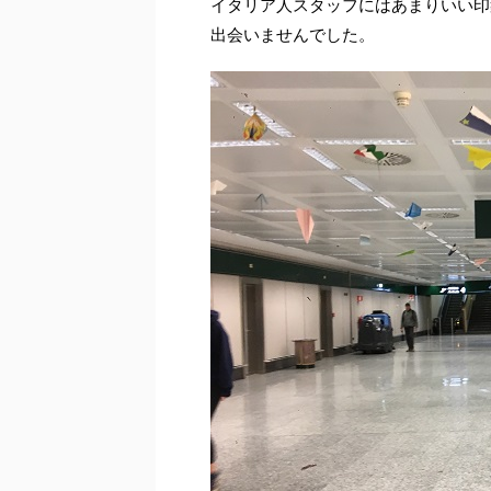
イタリア人スタッフにはあまりいい印
出会いませんでした。