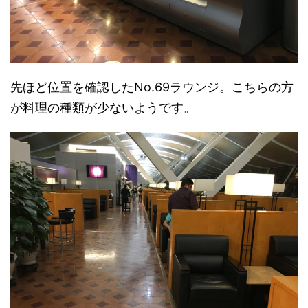
先ほど位置を確認したNo.69ラウンジ。こちらの方
が料理の種類が少ないようです。