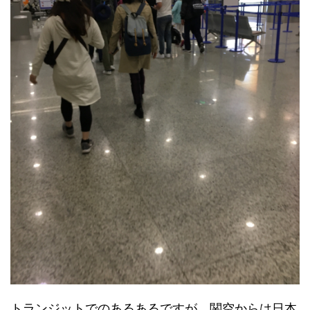
トランジットでのあるあるですが、関空からは日本