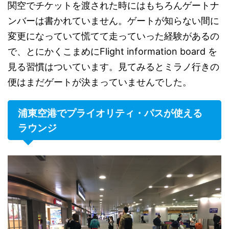
関空でチケットを渡された時にはもちろんゲートナ
ンバーは書かれていません。ゲートが知らない間に
変更になっていて慌てて走っていった経験があるの
で、とにかくこまめにFlight information board を
見る習慣はついています。見てみるとミラノ行きの
便はまだゲートが決まっていませんでした。
浦東空港でプライオリティ・パスが使える
ラウンジ