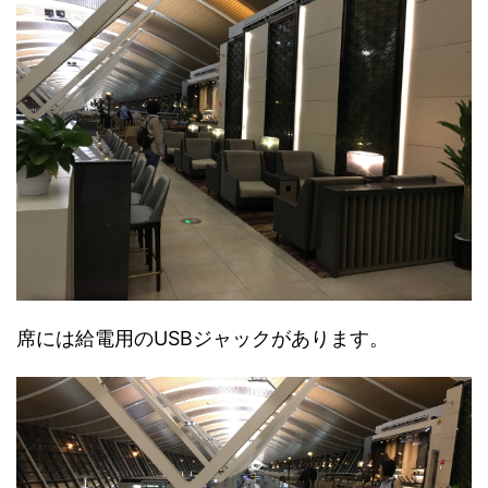
席には給電用のUSBジャックがあります。