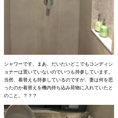
シャワーです。まあ、だいたいどこでもコンディシ
ョナーは置いていないのでいつも持参しています。
当然、着替えも持参しているのですが、妻は何を思
ったのか着替えを機内持ち込み荷物に入れていたと
のこと。？？？