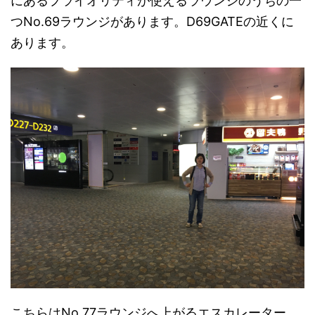
にあるプライオリティが使えるラウンジのうちの一
つNo.69ラウンジがあります。D69GATEの近くに
あります。
こちらはNo.77ラウンジへ上がるエスカレーター