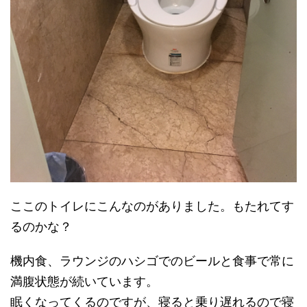
ここのトイレにこんなのがありました。もたれてす
るのかな？
機内食、ラウンジのハシゴでのビールと食事で常に
満腹状態が続いています。
眠くなってくるのですが、寝ると乗り遅れるので寝