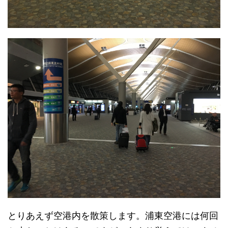
とりあえず空港内を散策します。浦東空港には何回