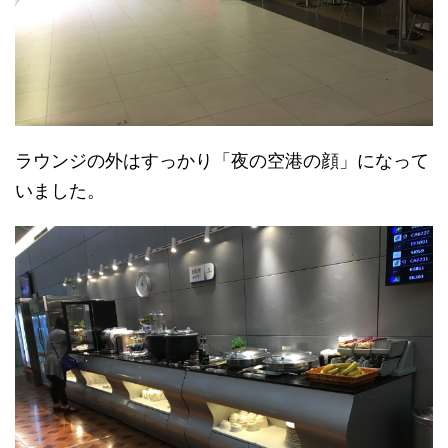
ラウンジの外はすっかり「夜の空港の顔」になって
いました。