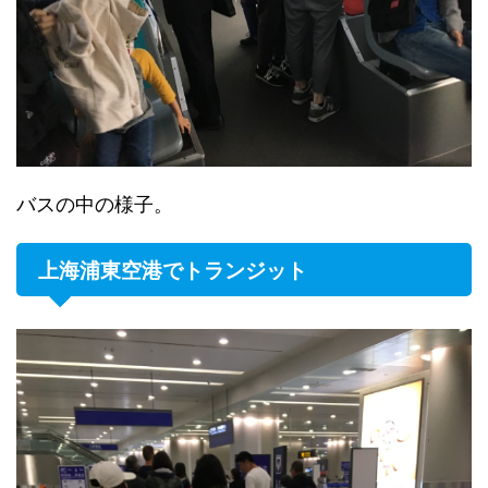
バスの中の様子。
上海浦東空港でトランジット