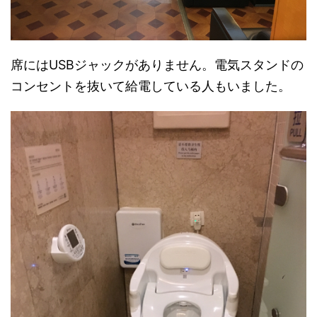
席にはUSBジャックがありません。電気スタンドの
コンセントを抜いて給電している人もいました。