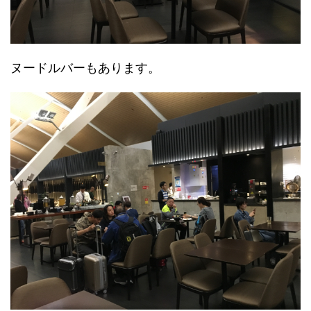
ヌードルバーもあります。