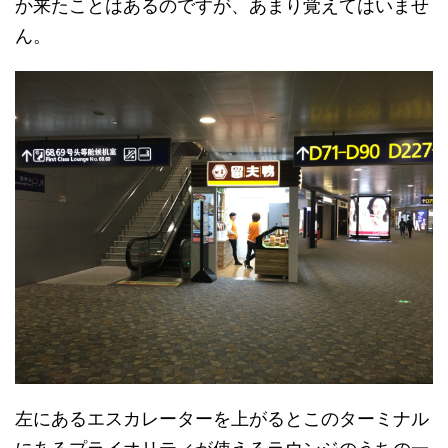
か来たことはあるのですが、あまり覚えてはいませ
ん。
左にあるエスカレーターを上がるとこのターミナル