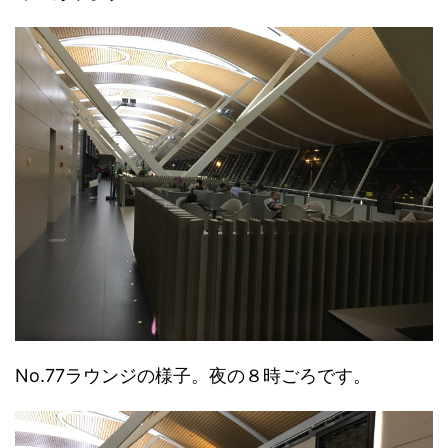
No.77ラウンジの様子。夜の８時ごろです。