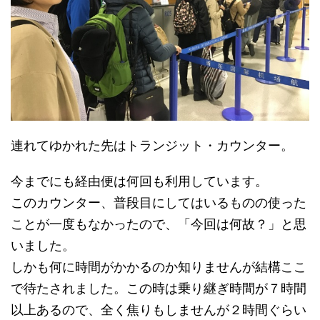
連れてゆかれた先はトランジット・カウンター。
今までにも経由便は何回も利用しています。
このカウンター、普段目にしてはいるものの使った
ことが一度もなかったので、「今回は何故？」と思
いました。
しかも何に時間がかかるのか知りませんが結構ここ
で待たされました。この時は乗り継ぎ時間が７時間
以上あるので、全く焦りもしませんが２時間ぐらい