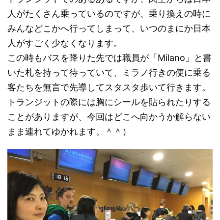
人がたくさん乗っているのですが、乗り換えの時に
みんなどこかへ行ってしまって、いつのまにか日本
人がすごく少なくなります。
この時もバスを降りた先では職員が「Milano」と書
いた札を持って待っていて、ミラノ行きの便に乗る
客たちを無言で先導してスタスタ歩いて行きます。
トランジットの際には胸にシールを貼られたりする
ことがありますが、今回はどこへ向かうか解らない
まま連れてゆかれます。＾＾）