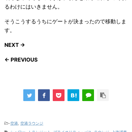
るわけにはいきません。
そうこうするうちにゲートが決まったので移動しま
す。
NEXT →
← PREVIOUS
-
空港
,
空港ラウンジ