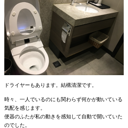
ドライヤーもあります。結構清潔です。
時々、一人でいるのにも関わらず何かが動いている
気配を感じます。
便器のふたが私の動きを感知して自動で開いていた
のでした。