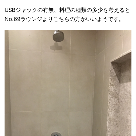
USBジャックの有無、料理の種類の多少を考えると
No.69ラウンジよりこちらの方がいいようです。