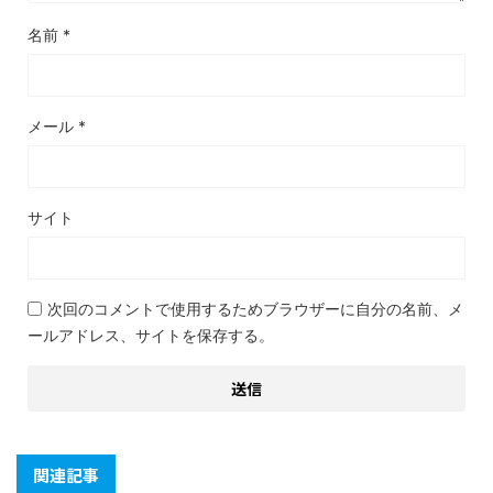
名前
*
メール
*
サイト
次回のコメントで使用するためブラウザーに自分の名前、メ
ールアドレス、サイトを保存する。
関連記事