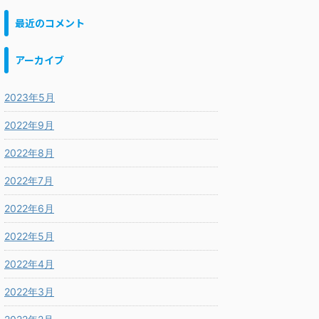
最近のコメント
アーカイブ
2023年5月
2022年9月
2022年8月
2022年7月
2022年6月
2022年5月
2022年4月
2022年3月