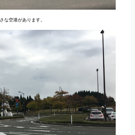
さな空港があります。