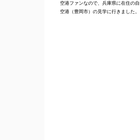
空港ファンなので、兵庫県に在住の自
空港（豊岡市）の見学に行きました。