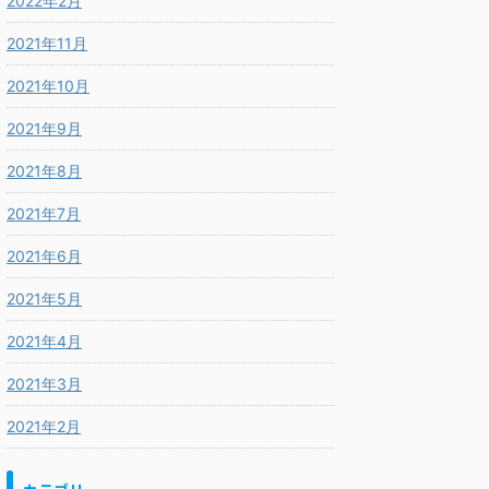
2022年2月
2021年11月
2021年10月
2021年9月
2021年8月
2021年7月
2021年6月
2021年5月
2021年4月
2021年3月
2021年2月