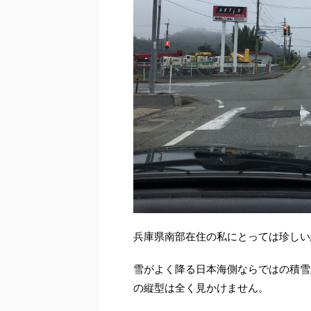
兵庫県南部在住の私にとっては珍しい
雪がよく降る日本海側ならではの積雪
の縦型は全く見かけません。