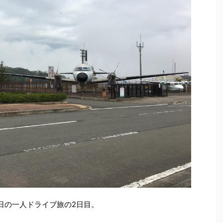
2日の一人ドライブ旅の2日目。