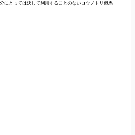
分にとっては決して利用することのないコウノトリ但馬