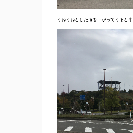
くねくねとした道を上がってくると小