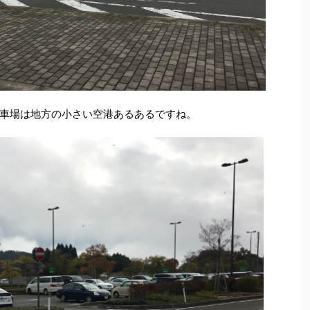
車場は地方の小さい空港あるあるですね。