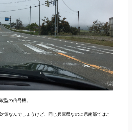
縦型の信号機。
対策なんでしょうけど、同じ兵庫県なのに県南部ではこ