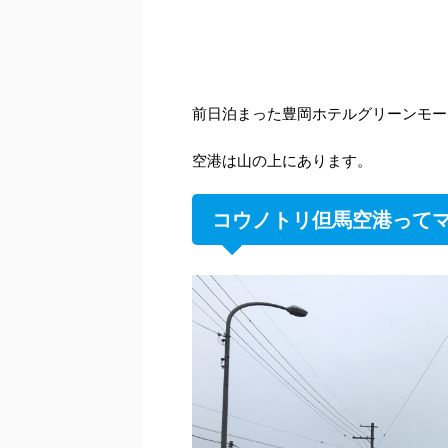
前日泊まった豊岡ホテルグリーンモー
空港は山の上にあります。
コウノトリ但馬空港って