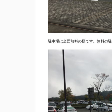
駐車場は全面無料の様です。無料の駐