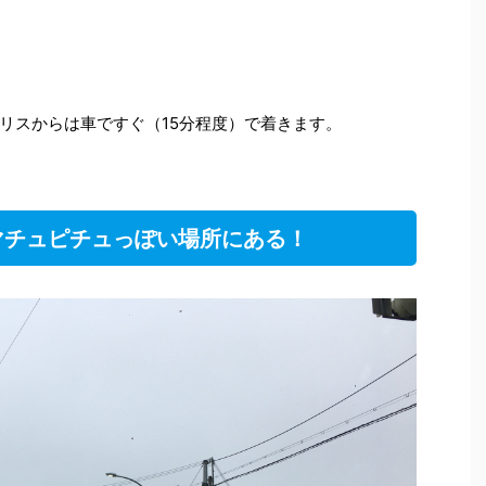
リスからは車ですぐ（15分程度）で着きます。
マチュピチュっぽい場所にある！