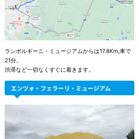
ランボルギーニ・ミュージアムからは17.8Km,車で
21分。
渋滞など一切なくすぐに着きます。
エンツォ・フェラーリ・ミュージアム