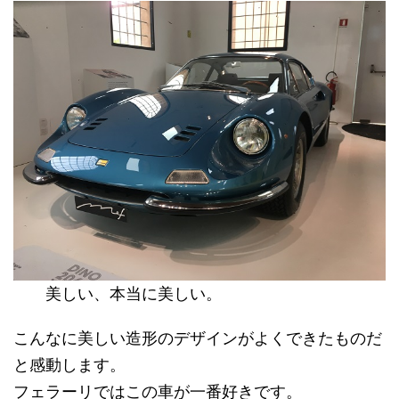
美しい、本当に美しい。
こんなに美しい造形のデザインがよくできたものだ
と感動します。
フェラーリではこの車が一番好きです。