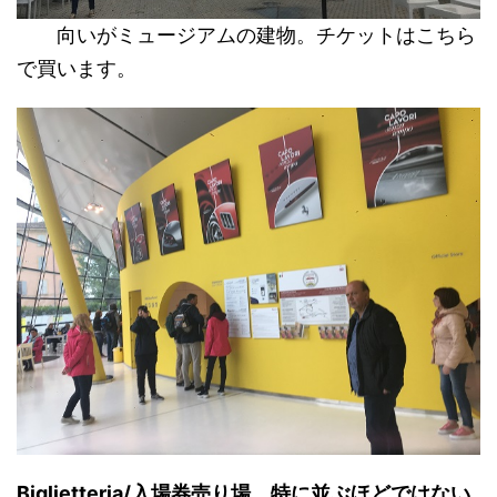
向いがミュージアムの建物。チケットはこちら
で買います。
Biglietteria/入場券売り場。
特に並ぶほどではない