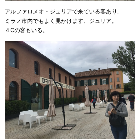
アルファロメオ・ジュリアで来ている客あり。
ミラノ市内でもよく見かけます、ジュリア。
４Cの客もいる。