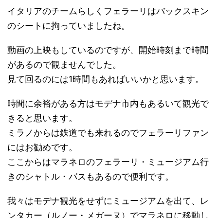
イタリアのチームらしくフェラーリはバックスキン
のシートに拘っていましたね。
動画の上映もしているのですが、開始時刻まで時間
があるので観ませんでした。
見て回るのには1時間もあればいいかと思います。
時間に余裕がある方はモデナ市内もあるいて観光で
きると思います。
ミラノからは鉄道でも来れるのでフェラーリファン
にはお勧めです。
ここからはマラネロのフェラーリ・ミュージアム行
きのシャトル・バスもあるので便利です。
我々はモデナ観光をせずにミュージアムを出て、レ
ンタカー（ルノー・メガーヌ）でマラネロに移動し