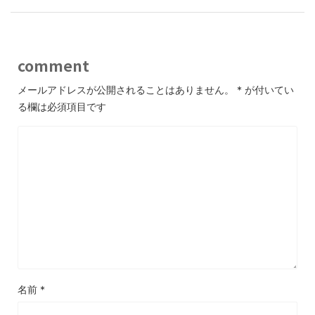
comment
メールアドレスが公開されることはありません。
*
が付いてい
る欄は必須項目です
名前
*