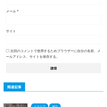
メール
*
サイト
次回のコメントで使用するためブラウザーに自分の名前、メ
ールアドレス、サイトを保存する。
関連記事
イタリア
施設