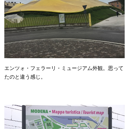
エンツォ・フェラーリ・ミュージアム外観。思って
たのと違う感じ。
エンツォ・フェラーリ・ミュージアム、