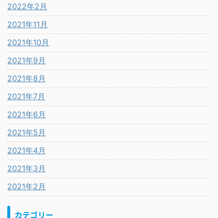
2022年2月
2021年11月
2021年10月
2021年9月
2021年8月
2021年7月
2021年6月
2021年5月
2021年4月
2021年3月
2021年2月
カテゴリー