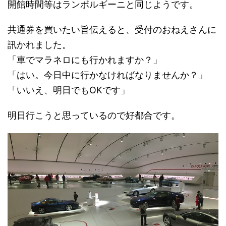
開館時間等はランボルギーニと同じようです。
共通券を買いたい旨伝えると、受付のおねえさんに
訊かれました。
「車でマラネロにも行かれますか？」
「はい。今日中に行かなければなりませんか？」
「いいえ、明日でもOKです」
明日行こうと思っているので好都合です。