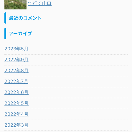
で行く山口
最近のコメント
アーカイブ
2023年5月
2022年9月
2022年8月
2022年7月
2022年6月
2022年5月
2022年4月
2022年3月