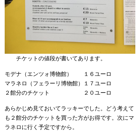
チケットの値段が書いてあります。
モデナ（エンツォ博物館） １６ユーロ
マラネロ（フェラーリ博物館）１７ユーロ
２館分のチケット ２０ユーロ
あらかじめ見ておいてラッキーでした。どう考えて
も２館分のチケットを買った方がお得です。次にマ
ラネロに行く予定ですから。