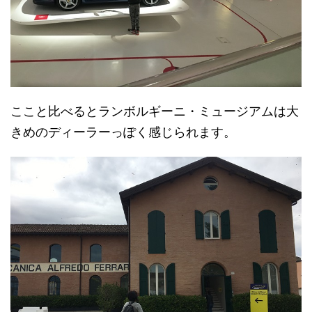
ここと比べるとランボルギーニ・ミュージアムは大
きめのディーラーっぽく感じられます。