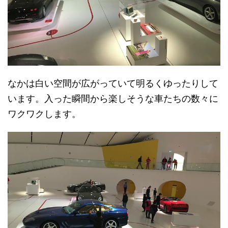
なかは白い空間が広がっていて明るくゆったりして
います。入った瞬間から楽しそうな車たちの数々に
ワクワクします。