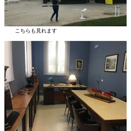
こちらも見れます