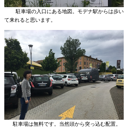
駐車場の入口にある地図。モデナ駅からは歩い
て来れると思います。
駐車場は無料です。当然頭から突っ込む配置。