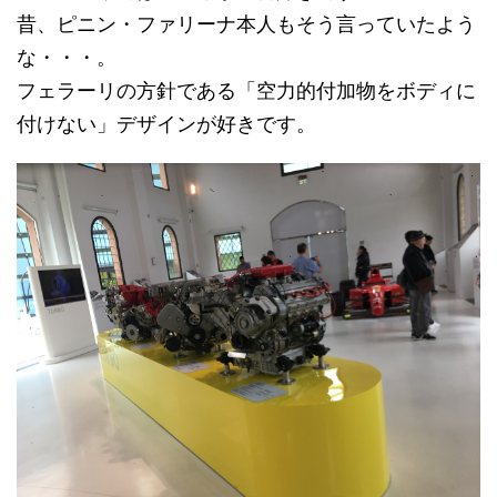
昔、ピニン・ファリーナ本人もそう言っていたよう
な・・・。
フェラーリの方針である「空力的付加物をボディに
付けない」デザインが好きです。