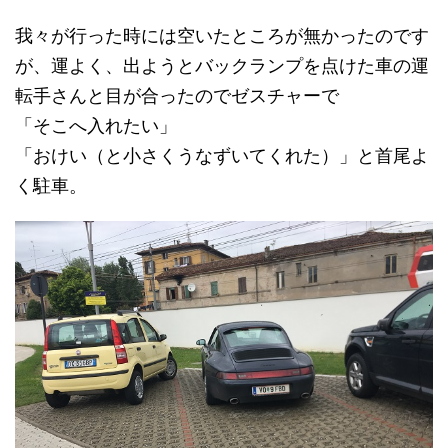
我々が行った時には空いたところが無かったのです
が、運よく、出ようとバックランプを点けた車の運
転手さんと目が合ったのでゼスチャーで
「そこへ入れたい」
「おけい（と小さくうなずいてくれた）」と首尾よ
く駐車。