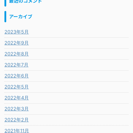
最近のコメント
アーカイブ
2023年5月
2022年9月
2022年8月
2022年7月
2022年6月
2022年5月
2022年4月
2022年3月
2022年2月
2021年11月