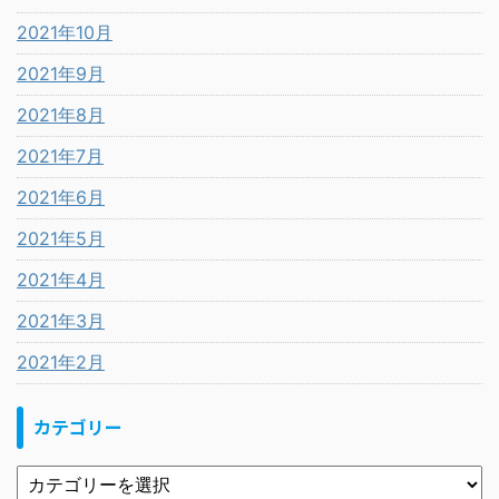
2021年10月
2021年9月
2021年8月
2021年7月
2021年6月
2021年5月
2021年4月
2021年3月
2021年2月
カテゴリー