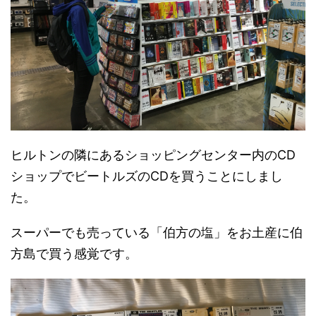
ヒルトンの隣にあるショッピングセンター内のCD
ショップでビートルズのCDを買うことにしまし
た。
スーパーでも売っている「伯方の塩」をお土産に伯
方島で買う感覚です。