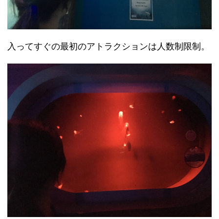
入ってすぐの最初のアトラクションは人数制限制。