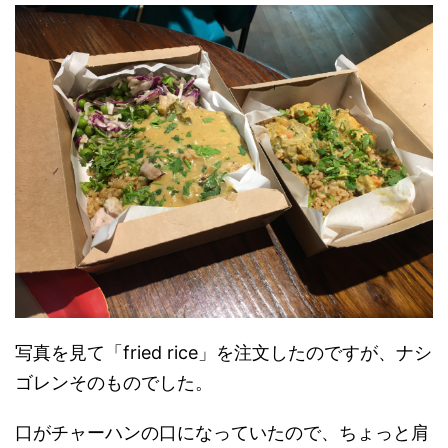
写真を見て「fried rice」を注文したのですが、ナシ
ゴレンそのものでした。
口がチャーハンの口になっていたので、ちょっと肩