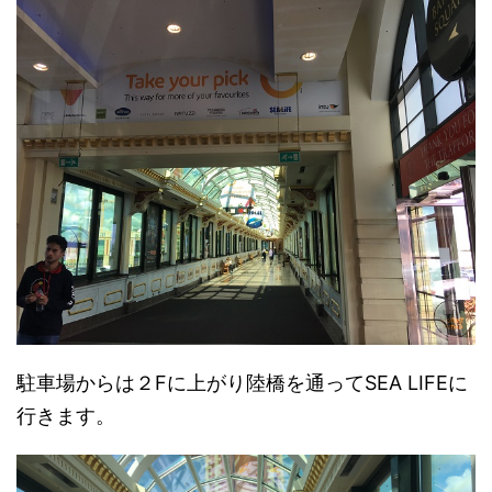
駐車場からは２Fに上がり陸橋を通ってSEA LIFEに
行きます。