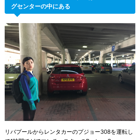
グセンターの中にある
リバプールからレンタカーのプジョー308を運転し