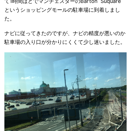
て1時間ほどでマンチェスターのBarton Suquare
というショッピングモールの駐車場に到着しまし
た。
ナビに従ってきたのですが、ナビの精度が悪いのか
駐車場の入り口が分かりにくくて少し迷いました。