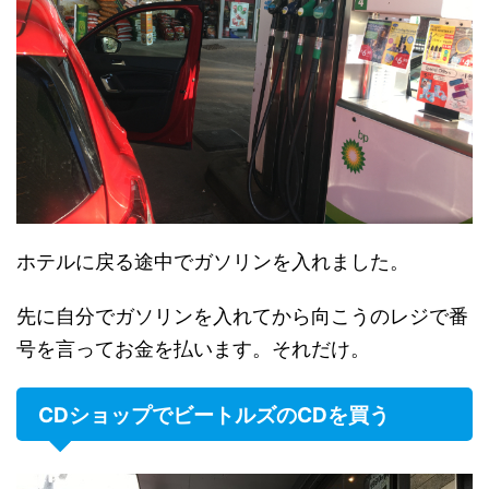
ホテルに戻る途中でガソリンを入れました。
先に自分でガソリンを入れてから向こうのレジで番
号を言ってお金を払います。それだけ。
CDショップでビートルズのCDを買う