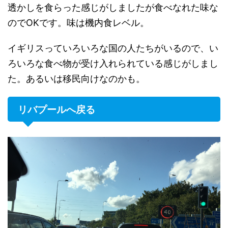
透かしを食らった感じがしましたが食べなれた味な
のでOKです。味は機内食レベル。
イギリスっていろいろな国の人たちがいるので、い
ろいろな食べ物が受け入れられている感じがしまし
た。あるいは移民向けなのかも。
リバプールへ戻る