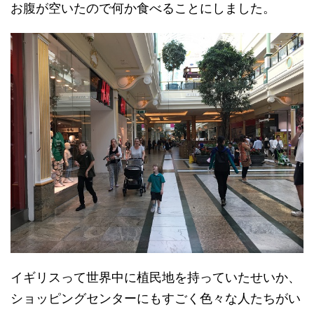
お腹が空いたので何か食べることにしました。
イギリスって世界中に植民地を持っていたせいか、
ショッピングセンターにもすごく色々な人たちがい