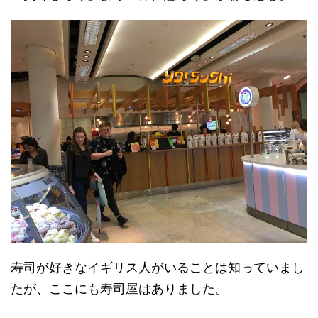
寿司が好きなイギリス人がいることは知っていまし
たが、ここにも寿司屋はありました。