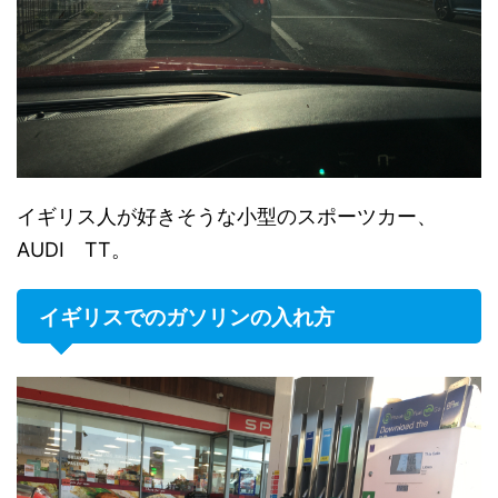
イギリス人が好きそうな小型のスポーツカー、
AUDI TT。
イギリスでのガソリンの入れ方