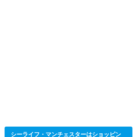
シーライフ・マンチェスターはショッピン