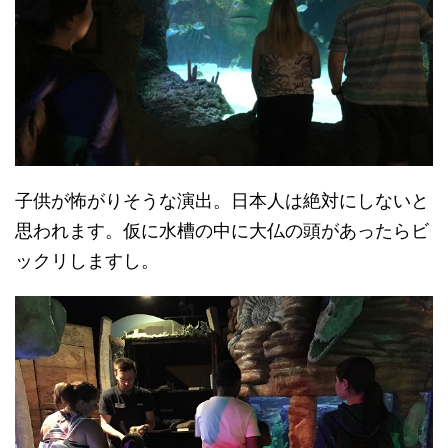
子供が怖がりそうな演出。日本人は絶対にしないと
思われます。仮に水槽の中に大仏の頭があったらビ
ックリしますし。