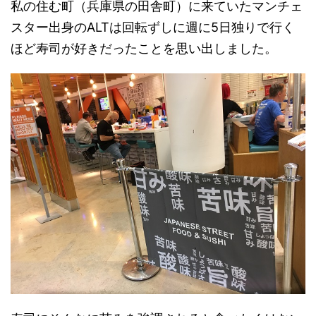
私の住む町（兵庫県の田舎町）に来ていたマンチェ
スター出身のALTは回転ずしに週に5日独りで行く
ほど寿司が好きだったことを思い出しました。