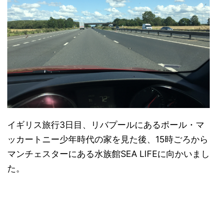
イギリス旅行3日目、リバプールにあるポール・マ
ッカートニー少年時代の家を見た後、15時ごろから
マンチェスターにある水族館SEA LIFEに向かいまし
た。