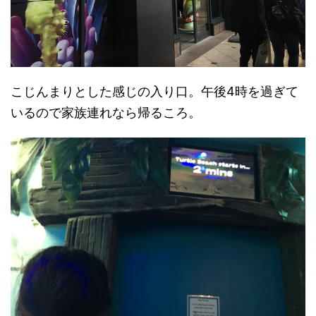
こじんまりとした感じの入り口。午後4時を過ぎて
いるので家族連れなら帰るころ。