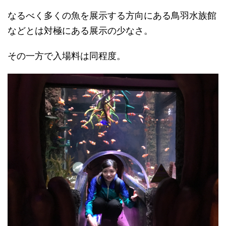
なるべく多くの魚を展示する方向にある鳥羽水族館
などとは対極にある展示の少なさ。
その一方で入場料は同程度。