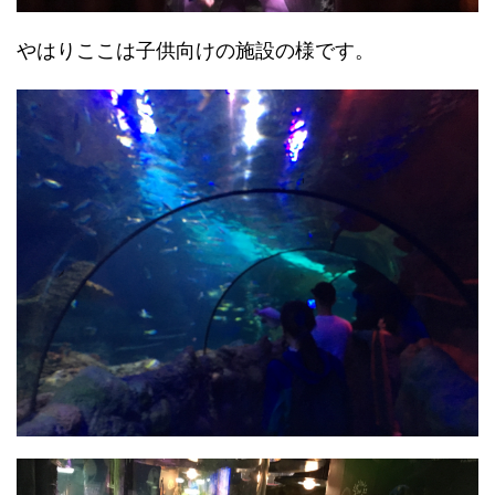
やはりここは子供向けの施設の様です。