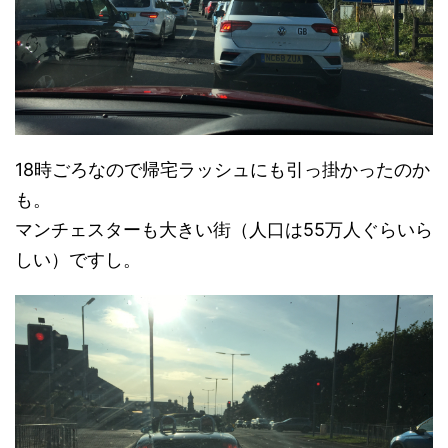
18時ごろなので帰宅ラッシュにも引っ掛かったのか
も。
マンチェスターも大きい街（人口は55万人ぐらいら
しい）ですし。