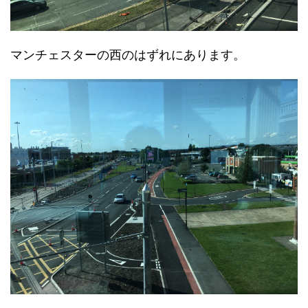
マンチェスターの西のはずれにあります。