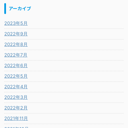
アーカイブ
2023年5月
2022年9月
2022年8月
2022年7月
2022年6月
2022年5月
2022年4月
2022年3月
2022年2月
2021年11月