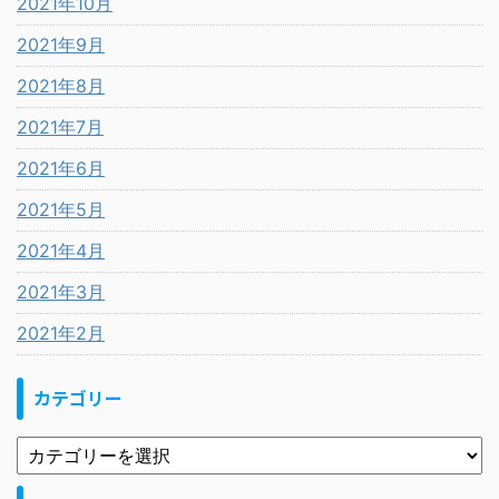
2021年10月
2021年9月
2021年8月
2021年7月
2021年6月
2021年5月
2021年4月
2021年3月
2021年2月
カテゴリー