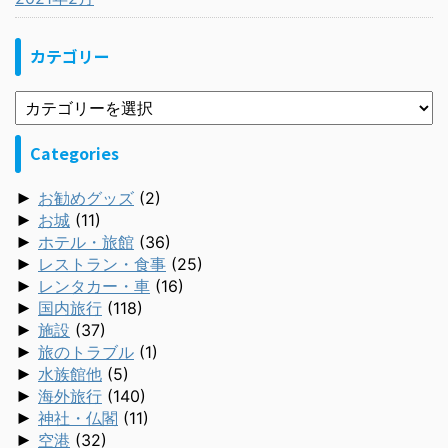
カテゴリー
Categories
►
お勧めグッズ
(2)
►
お城
(11)
►
ホテル・旅館
(36)
►
レストラン・食事
(25)
►
レンタカー・車
(16)
►
国内旅行
(118)
►
施設
(37)
►
旅のトラブル
(1)
►
水族館他
(5)
►
海外旅行
(140)
►
神社・仏閣
(11)
►
空港
(32)