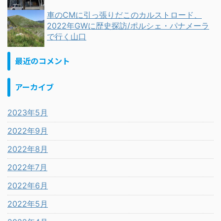
車のCMに引っ張りだこのカルストロード、
2022年GWに歴史探訪/ポルシェ・パナメーラ
で行く山口
最近のコメント
アーカイブ
2023年5月
2022年9月
2022年8月
2022年7月
2022年6月
2022年5月