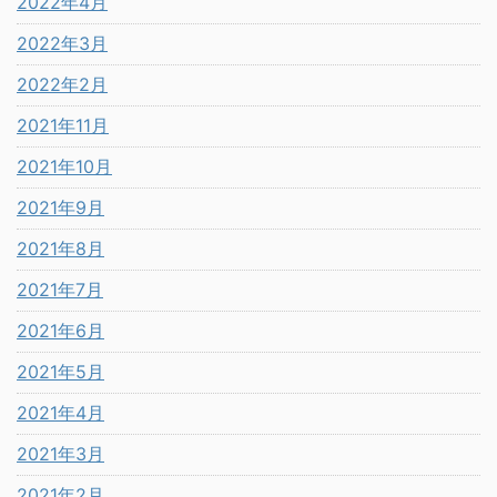
2022年4月
2022年3月
2022年2月
2021年11月
2021年10月
2021年9月
2021年8月
2021年7月
2021年6月
2021年5月
2021年4月
2021年3月
2021年2月