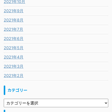
2021年10月
2021年9月
2021年8月
2021年7月
2021年6月
2021年5月
2021年4月
2021年3月
2021年2月
カテゴリー