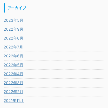
アーカイブ
2023年5月
2022年9月
2022年8月
2022年7月
2022年6月
2022年5月
2022年4月
2022年3月
2022年2月
2021年11月