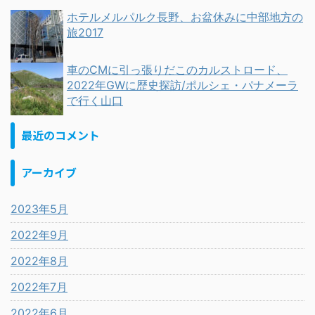
ホテルメルパルク長野、お盆休みに中部地方の
旅2017
車のCMに引っ張りだこのカルストロード、
2022年GWに歴史探訪/ポルシェ・パナメーラ
で行く山口
最近のコメント
アーカイブ
2023年5月
2022年9月
2022年8月
2022年7月
2022年6月