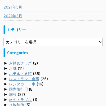
2021年3月
2021年2月
カテゴリー
Categories
►
お勧めグッズ
(2)
►
お城
(11)
►
ホテル・旅館
(36)
►
レストラン・食事
(25)
►
レンタカー・車
(16)
►
国内旅行
(118)
►
施設
(37)
►
旅のトラブル
(1)
►
水族館他
(5)