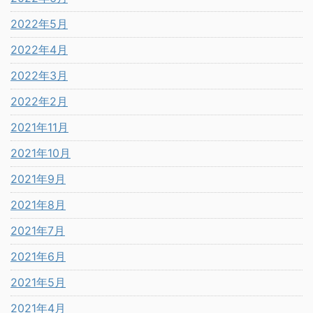
2022年5月
2022年4月
2022年3月
2022年2月
2021年11月
2021年10月
2021年9月
2021年8月
2021年7月
2021年6月
2021年5月
2021年4月