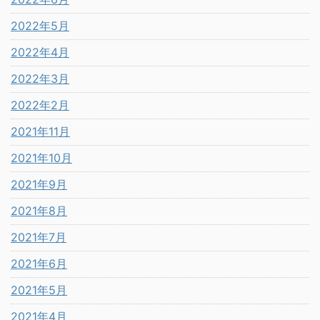
2022年5月
2022年4月
2022年3月
2022年2月
2021年11月
2021年10月
2021年9月
2021年8月
2021年7月
2021年6月
2021年5月
2021年4月