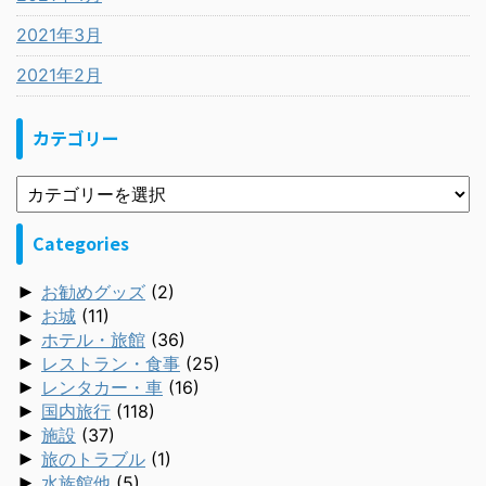
2021年3月
2021年2月
カテゴリー
Categories
►
お勧めグッズ
(2)
►
お城
(11)
►
ホテル・旅館
(36)
►
レストラン・食事
(25)
►
レンタカー・車
(16)
►
国内旅行
(118)
►
施設
(37)
►
旅のトラブル
(1)
►
水族館他
(5)