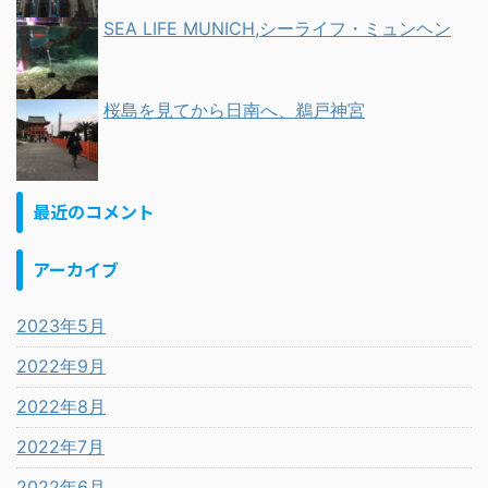
SEA LIFE MUNICH,シーライフ・ミュンヘン
桜島を見てから日南へ、鵜戸神宮
最近のコメント
アーカイブ
2023年5月
2022年9月
2022年8月
2022年7月
2022年6月