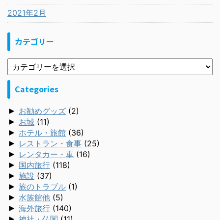
2021年2月
カテゴリー
Categories
►
お勧めグッズ
(2)
►
お城
(11)
►
ホテル・旅館
(36)
►
レストラン・食事
(25)
►
レンタカー・車
(16)
►
国内旅行
(118)
►
施設
(37)
►
旅のトラブル
(1)
►
水族館他
(5)
►
海外旅行
(140)
►
神社・仏閣
(11)