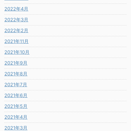
2022年4月
2022年3月
2022年2月
2021年11月
2021年10月
2021年9月
2021年8月
2021年7月
2021年6月
2021年5月
2021年4月
2021年3月