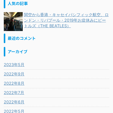
人気の記事
関空から香港・キャセイパシフィック航空、ロ
ンドン・リバプール・2019年お盆休みにビー
トルズ（THE BEATLES）
最近のコメント
アーカイブ
2023年5月
2022年9月
2022年8月
2022年7月
2022年6月
2022年5月