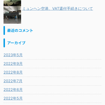
ミュンヘン空港、VAT還付手続きについて
最近のコメント
アーカイブ
2023年5月
2022年9月
2022年8月
2022年7月
2022年6月
2022年5月