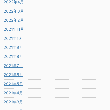
2022年4月
2022年3月
2022年2月
2021年11月
2021年10月
2021年9月
2021年8月
2021年7月
2021年6月
2021年5月
2021年4月
2021年3月