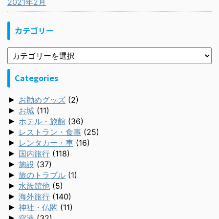
2021年2月
カテゴリー
Categories
►
お勧めグッズ
(2)
►
お城
(11)
►
ホテル・旅館
(36)
►
レストラン・食事
(25)
►
レンタカー・車
(16)
►
国内旅行
(118)
►
施設
(37)
►
旅のトラブル
(1)
►
水族館他
(5)
►
海外旅行
(140)
►
神社・仏閣
(11)
►
空港
(32)