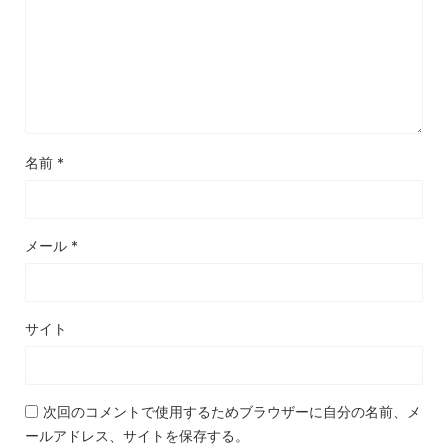
名前
*
メール
*
サイト
次回のコメントで使用するためブラウザーに自分の名前、メ
ールアドレス、サイトを保存する。