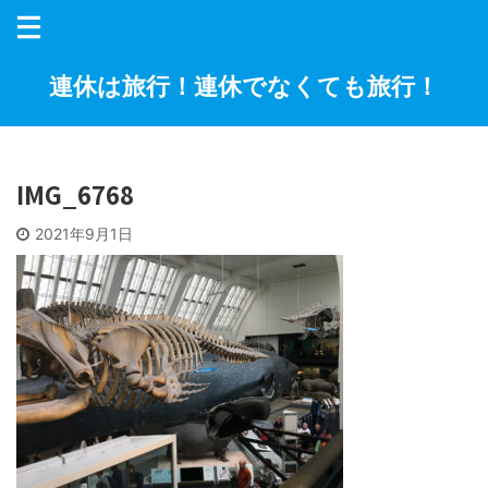
連休は旅行！連休でなくても旅行！
IMG_6768
2021年9月1日