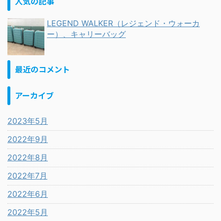
人気の記事
LEGEND WALKER（レジェンド・ウォーカ
ー）、キャリーバッグ
最近のコメント
アーカイブ
2023年5月
2022年9月
2022年8月
2022年7月
2022年6月
2022年5月