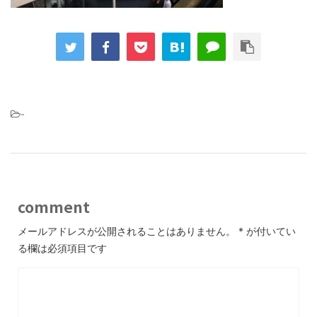
-
comment
メールアドレスが公開されることはありません。
*
が付いてい
る欄は必須項目です