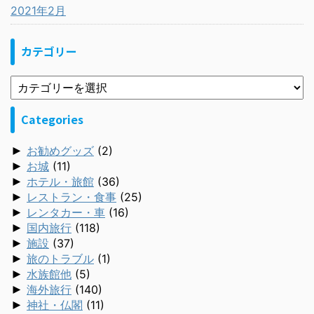
2021年2月
カテゴリー
Categories
►
お勧めグッズ
(2)
►
お城
(11)
►
ホテル・旅館
(36)
►
レストラン・食事
(25)
►
レンタカー・車
(16)
►
国内旅行
(118)
►
施設
(37)
►
旅のトラブル
(1)
►
水族館他
(5)
►
海外旅行
(140)
►
神社・仏閣
(11)