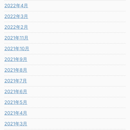
2022年4月
2022年3月
2022年2月
2021年11月
2021年10月
2021年9月
2021年8月
2021年7月
2021年6月
2021年5月
2021年4月
2021年3月