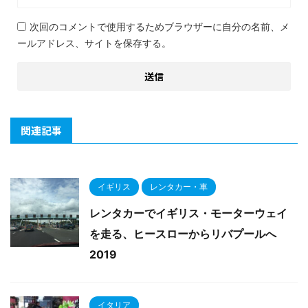
次回のコメントで使用するためブラウザーに自分の名前、メ
ールアドレス、サイトを保存する。
関連記事
イギリス
レンタカー・車
レンタカーでイギリス・モーターウェイ
を走る、ヒースローからリバプールへ
2019
イタリア