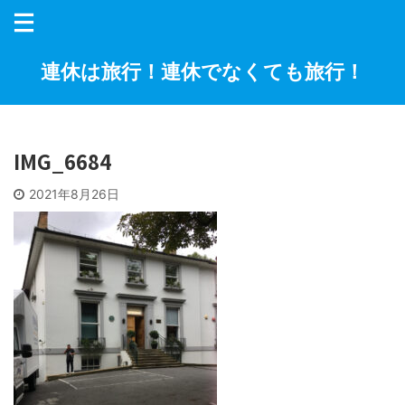
連休は旅行！連休でなくても旅行！
IMG_6684
2021年8月26日