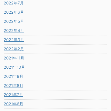
2022年7月
2022年6月
2022年5月
2022年4月
2022年3月
2022年2月
2021年11月
2021年10月
2021年9月
2021年8月
2021年7月
2021年6月