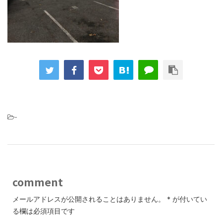
-
comment
メールアドレスが公開されることはありません。
*
が付いてい
る欄は必須項目です