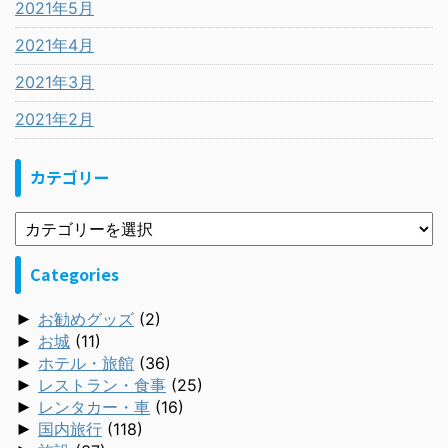
2021年5月
2021年4月
2021年3月
2021年2月
カテゴリー
Categories
►
お勧めグッズ
(2)
►
お城
(11)
►
ホテル・旅館
(36)
►
レストラン・食事
(25)
►
レンタカー・車
(16)
►
国内旅行
(118)