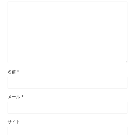
名前
*
メール
*
サイト