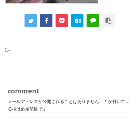
-
comment
メールアドレスが公開されることはありません。
*
が付いてい
る欄は必須項目です