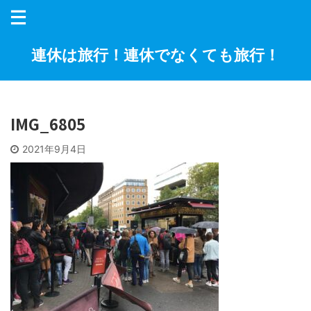
連休は旅行！連休でなくても旅行！
IMG_6805
2021年9月4日