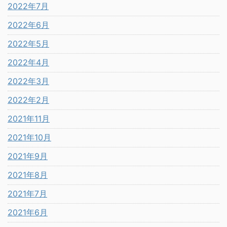
2022年7月
2022年6月
2022年5月
2022年4月
2022年3月
2022年2月
2021年11月
2021年10月
2021年9月
2021年8月
2021年7月
2021年6月