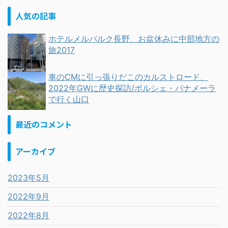
人気の記事
ホテルメルパルク長野、お盆休みに中部地方の
旅2017
車のCMに引っ張りだこのカルストロード、
2022年GWに歴史探訪/ポルシェ・パナメーラ
で行く山口
最近のコメント
アーカイブ
2023年5月
2022年9月
2022年8月