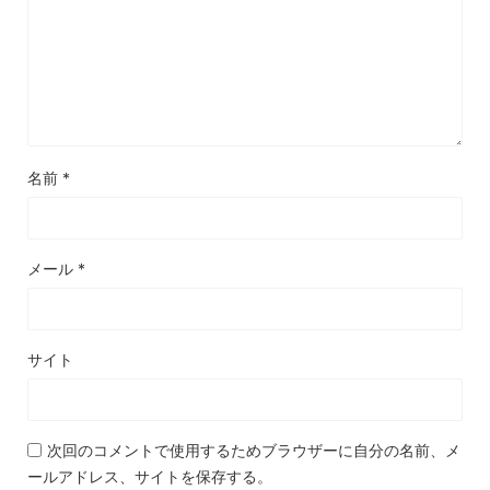
名前
*
メール
*
サイト
次回のコメントで使用するためブラウザーに自分の名前、メ
ールアドレス、サイトを保存する。