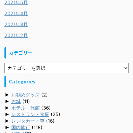
2021年5月
2021年4月
2021年3月
2021年2月
カテゴリー
Categories
►
お勧めグッズ
(2)
►
お城
(11)
►
ホテル・旅館
(36)
►
レストラン・食事
(25)
►
レンタカー・車
(16)
►
国内旅行
(118)