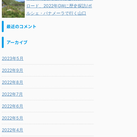
ロード、2022年GWに歴史探訪/ポ
ルシェ・パナメーラで行く山口
最近のコメント
アーカイブ
2023年5月
2022年9月
2022年8月
2022年7月
2022年6月
2022年5月
2022年4月