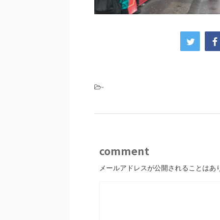
-
comment
メールアドレスが公開されることはあ