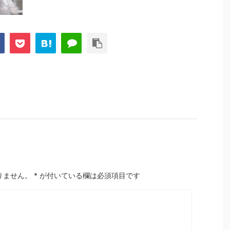
りません。
*
が付いている欄は必須項目です