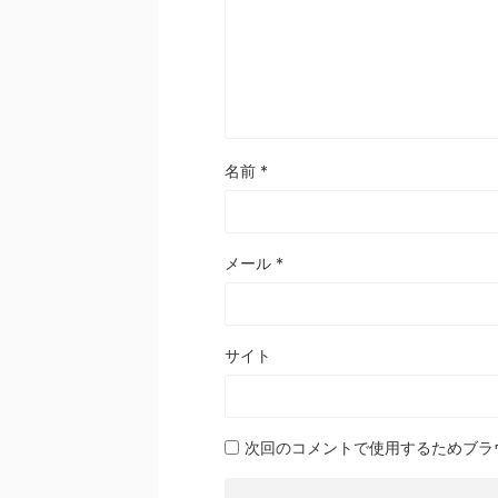
名前
*
メール
*
サイト
次回のコメントで使用するためブラ