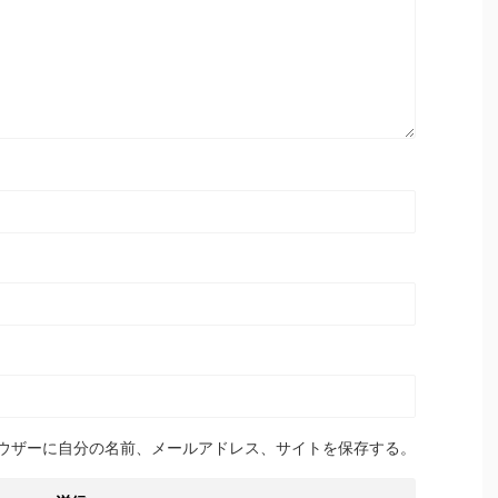
ウザーに自分の名前、メールアドレス、サイトを保存する。