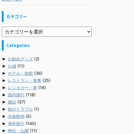
カテゴリー
Categories
►
お勧めグッズ
(2)
►
お城
(11)
►
ホテル・旅館
(36)
►
レストラン・食事
(25)
►
レンタカー・車
(16)
►
国内旅行
(118)
►
施設
(37)
►
旅のトラブル
(1)
►
水族館他
(5)
►
海外旅行
(140)
►
神社・仏閣
(11)