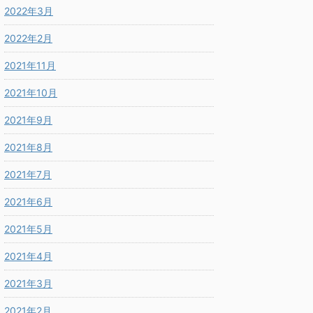
2022年3月
2022年2月
2021年11月
2021年10月
2021年9月
2021年8月
2021年7月
2021年6月
2021年5月
2021年4月
2021年3月
2021年2月